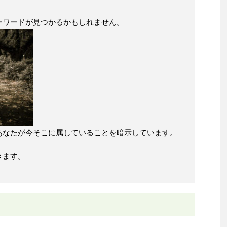
ーワードが見つかるかもしれません。
あなたが今そこに属していることを暗示しています。
きます。