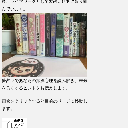
後、ライフワークとして夢占い研究に取り組
んでいます。
夢占いであなたの深層心理を読み解き、未来
を良くするヒントをお伝えします。
画像をクリックすると目的のページに移動し
ます。