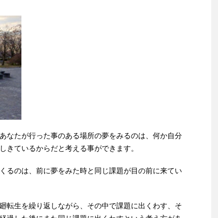
あなたが行った事のある場所の夢をみるのは、何か自分
しきているからだと考える事ができます。
くるのは、前に夢をみた時と同じ課題が目の前に来てい
廻転生を繰り返しながら、その中で課題に出くわす、そ