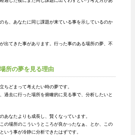
経過した後にまた同じ課題に出くわすという考え方があ
のも、あなたに同じ課題が来ている事を示しているのか
が出てきた事があります。行った事のある場所の夢、不
場所の夢を見る理由
立ちどまって考えたい時の夢です。
、過去に行った場所を俯瞰的に見る事で、分析したいと
のあなたよりも成長し、賢くなっています。
この場所のこういうところが良かったなぁ、とか、この
という事が冷静に分析できたはずです。