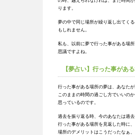
の時、越えられなければ、また時間が
ります。
夢の中で同じ場所が繰り返し出てくる
もしれません。
私も、以前に夢で行った事がある場所
思議ですよね。
【夢占い】行った事がある
行った事がある場所の夢は、あなたが
このままの時間の過ごし方でいいのか
思っているのです。
過去を振り返る時、今のあなたは過去
行った事がある場所を見返した時に、
場所のデメリットはこうだったなぁ、