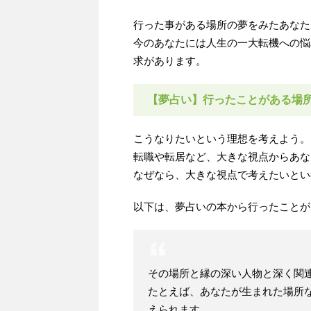
行った事がある場所の夢をみたあなた
今のあなたには人生の一大転機への悩
求があります。
【夢占い】行ったことがある場
こうなりたいという理想を考えよう。
転職や転居など、大きな視点からあな
なぜなら、大きな視点で考えたいとい
以下は、夢占いの本から行ったことが
その場所と縁の深い人物と深く関
たとえば、あなたが生まれた場所
えられます。