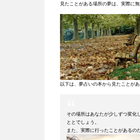
見たことがある場所の夢は、実際に無
以下は、夢占いの本から見たことがあ
その場所はあなたが少しずつ変化
ととでしょう。
また、実際に行ったことがあるの