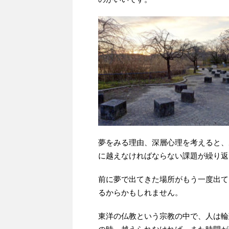
夢をみる理由、深層心理を考えると、
に越えなければならない課題が繰り返
前に夢で出てきた場所がもう一度出て
るからかもしれません。
東洋の仏教という宗教の中で、人は輪