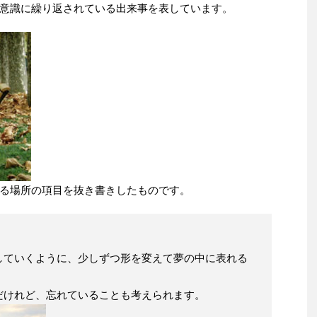
意識に繰り返されている出来事を表しています。
る場所の項目を抜き書きしたものです。
していくように、少しずつ形を変えて夢の中に表れる
だけれど、忘れていることも考えられます。