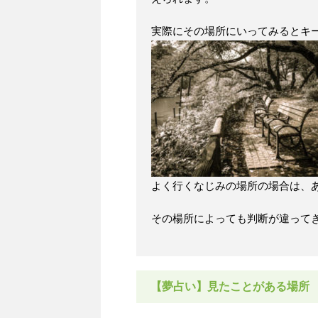
実際にその場所にいってみるとキ
よく行くなじみの場所の場合は、
その楊所によっても判断が違って
【夢占い】見たことがある場所