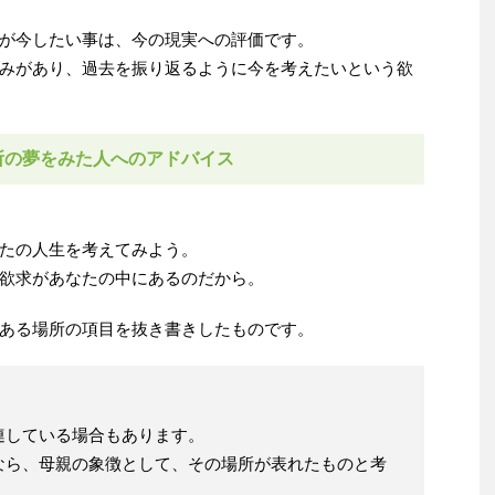
が今したい事は、今の現実への評価です。
みがあり、過去を振り返るように今を考えたいという欲
所の夢をみた人へのアドバイス
たの人生を考えてみよう。
欲求があなたの中にあるのだから。
ある場所の項目を抜き書きしたものです。
連している場合もあります。
なら、母親の象徴として、その場所が表れたものと考