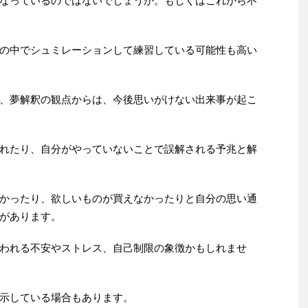
なっているのではないでしょうか。もしくはこれから不
の中でシュミレーションして練習している可能性も高い
、夢解釈の観点からは、今後思いがけない出来事が起こ
れたり、自分がやっていないことで誤解される予兆と解
かったり、欲しいものが買えなかったりと自分の思い通
があります。
われる不安やストレス、自己制限の象徴かもしれませ
示している場合もあります。