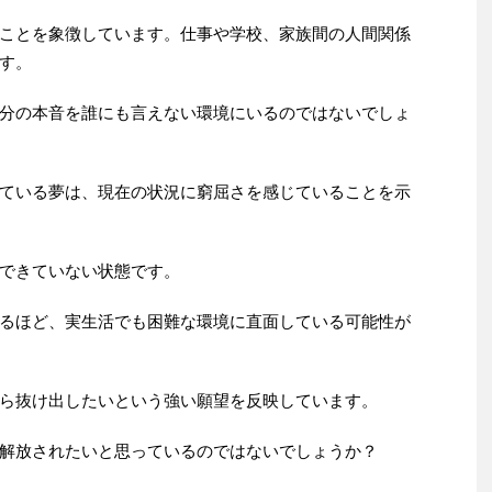
ことを象徴しています。仕事や学校、家族間の人間関係
す。
分の本音を誰にも言えない環境にいるのではないでしょ
ている夢は、現在の状況に窮屈さを感じていることを示
できていない状態です。
るほど、実生活でも困難な環境に直面している可能性が
ら抜け出したいという強い願望を反映しています。
解放されたいと思っているのではないでしょうか？