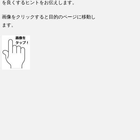
を良くするヒントをお伝えします。
画像をクリックすると目的のページに移動し
ます。