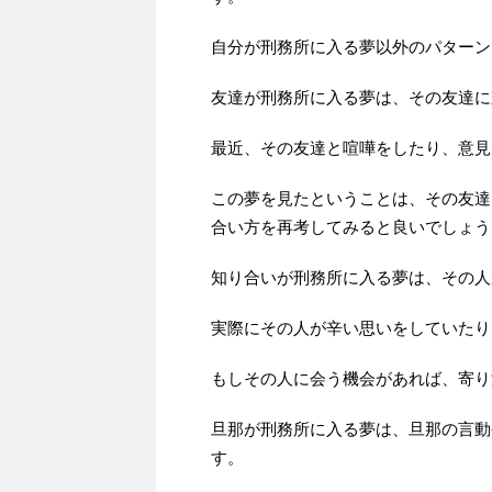
自分が刑務所に入る夢以外のパターン
友達が刑務所に入る夢は、その友達に
最近、その友達と喧嘩をしたり、意見
この夢を見たということは、その友達
合い方を再考してみると良いでしょう
知り合いが刑務所に入る夢は、その人
実際にその人が辛い思いをしていたり
もしその人に会う機会があれば、寄り
旦那が刑務所に入る夢は、旦那の言動
す。