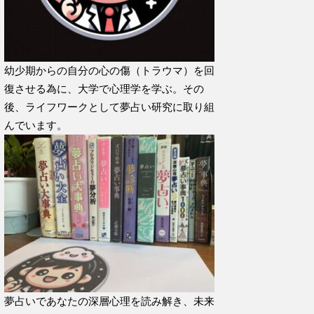
幼少期からの自分の心の傷（トラウマ）を回
復させる為に、大学で心理学を学ぶ。その
後、ライフワークとして夢占い研究に取り組
んでいます。
夢占いであなたの深層心理を読み解き、未来