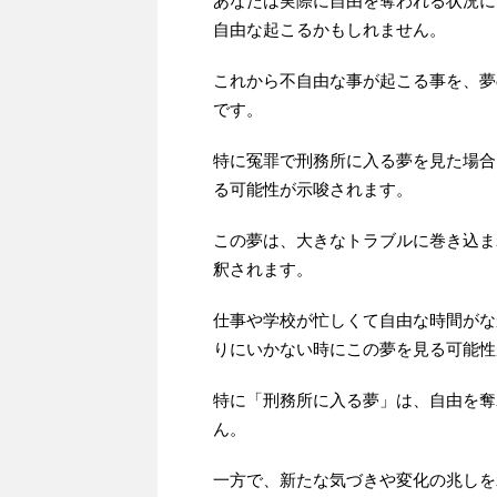
あなたは実際に自由を奪われる状況に
自由な起こるかもしれません。
これから不自由な事が起こる事を、夢
です。
特に冤罪で刑務所に入る夢を見た場合
る可能性が示唆されます。
この夢は、大きなトラブルに巻き込ま
釈されます。
仕事や学校が忙しくて自由な時間がな
りにいかない時にこの夢を見る可能性
特に「刑務所に入る夢」は、自由を奪
ん。
一方で、新たな気づきや変化の兆しを