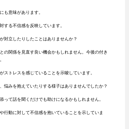
にも意味があります。
対する不信感を反映しています。
が対立したりしたことはありませんか？
との関係を見直す良い機会かもしれません。今後の付き
。
がストレスを感じていることを示唆しています。
、悩みを抱えていたりする様子はありませんでしたか？
添って話を聞くだけでも助けになるかもしれません。
や行動に対して不信感を抱いていることを示していま