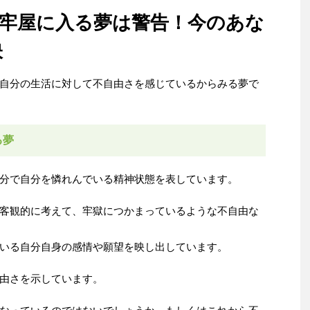
牢屋に入る夢は警告！今のあな
映
自分の生活に対して不自由さを感じているからみる夢で
る夢
分で自分を憐れんでいる精神状態を表しています。
客観的に考えて、牢獄につかまっているような不自由な
いる自分自身の感情や願望を映し出しています。
由さを示しています。