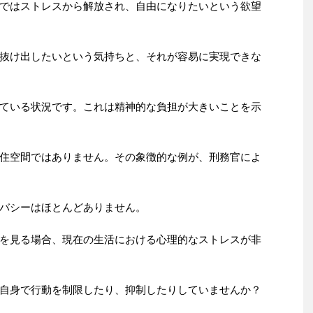
ではストレスから解放され、自由になりたいという欲望
抜け出したいという気持ちと、それが容易に実現できな
ている状況です。これは精神的な負担が大きいことを示
住空間ではありません。その象徴的な例が、刑務官によ
バシーはほとんどありません。
を見る場合、現在の生活における心理的なストレスが非
自身で行動を制限したり、抑制したりしていませんか？