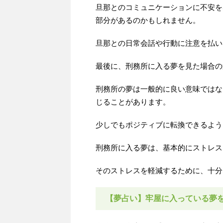
旦那とのコミュニケーションに不安を
部分があるのかもしれません。
旦那との日常会話や行動に注意を払い
最後に、刑務所に入る夢を見た場合の
刑務所の夢は一般的に良い意味ではな
じることがあります。
少しでもポジティブに転換できるよう
刑務所に入る夢は、基本的にストレス
そのストレスを軽減するために、十分
【夢占い】牢屋に入っている夢