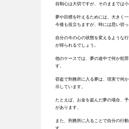
自制心は大切ですが、そのままでは小
夢や目標を叶えるためには、大きく一
今後も役立ちますが、時には思い切っ
自分の今の心の状態を変えるような行
が得られるでしょう。
他のケースでは、夢の途中で何か犯罪
す。
窃盗で刑務所に入る夢は、現実で何か
示しています。
たとえば、お金を盗んだ夢の場合、予
があります。
また、刑務所に入ることで自分の行動
す。