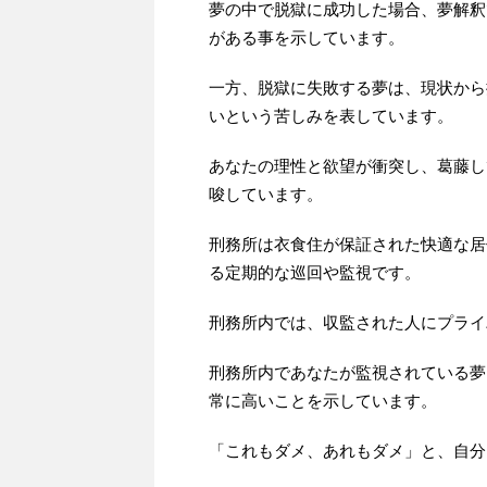
夢の中で脱獄に成功した場合、夢解釈
がある事を示しています。
一方、脱獄に失敗する夢は、現状から
いという苦しみを表しています。
あなたの理性と欲望が衝突し、葛藤し
唆しています。
刑務所は衣食住が保証された快適な居
る定期的な巡回や監視です。
刑務所内では、収監された人にプライ
刑務所内であなたが監視されている夢
常に高いことを示しています。
「これもダメ、あれもダメ」と、自分