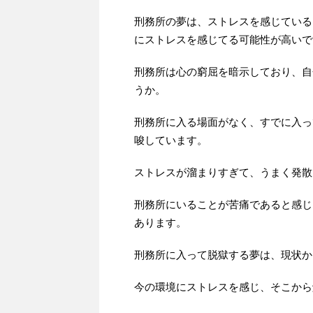
刑務所の夢は、ストレスを感じている
にストレスを感じてる可能性が高いで
刑務所は心の窮屈を暗示しており、自
うか。
刑務所に入る場面がなく、すでに入っ
唆しています。
ストレスが溜まりすぎて、うまく発散
刑務所にいることが苦痛であると感じ
あります。
刑務所に入って脱獄する夢は、現状か
今の環境にストレスを感じ、そこから