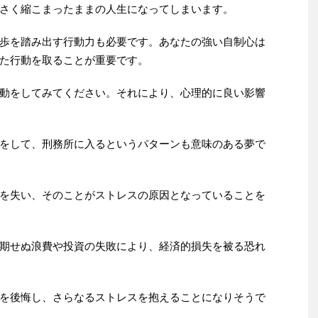
さく縮こまったままの人生になってしまいます。
歩を踏み出す行動力も必要です。あなたの強い自制心は
た行動を取ることが重要です。
動をしてみてください。それにより、心理的に良い影響
をして、刑務所に入るというパターンも意味のある夢で
を失い、そのことがストレスの原因となっていることを
期せぬ浪費や投資の失敗により、経済的損失を被る恐れ
を後悔し、さらなるストレスを抱えることになりそうで