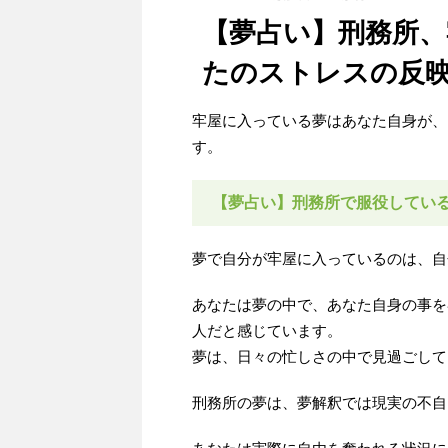
【夢占い】刑務所、
たのストレスの反
牢屋に入っている夢はあなた自身が、
す。
【夢占い】刑務所で服役してい
夢で自分が牢屋に入っているのは、自
あなたは夢の中で、あなた自身の事を
人だと感じています。
夢は、日々の忙しさの中で見過ごして
刑務所の夢は、夢解釈では現実の不自