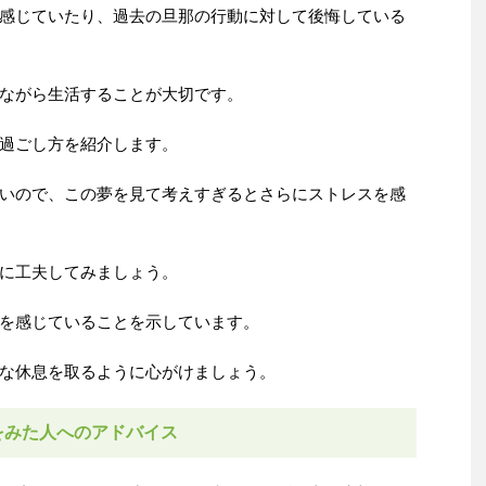
感じていたり、過去の旦那の行動に対して後悔している
ながら生活することが大切です。
過ごし方を紹介します。
いので、この夢を見て考えすぎるとさらにストレスを感
に工夫してみましょう。
を感じていることを示しています。
な休息を取るように心がけましょう。
をみた人へのアドバイス