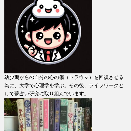
幼少期からの自分の心の傷（トラウマ）を回復させる
為に、大学で心理学を学ぶ。その後、ライフワークと
して夢占い研究に取り組んでいます。