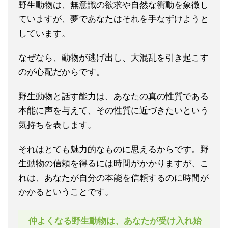
野生動物は、無意識の欲求や自然な衝動を象徴し
ていますが、夢であなたはそれを手なずけようと
しています。
なぜなら、動物が逃げ出し、大混乱を引き起こす
のが心配だからです。
野生動物と話す能力は、あなたの真の性質である
本能に声を与えて、その性質に近づきたいという
気持ちを表します。
それはとても魅力的なものに思えるからです。野
生動物の信頼を得るには時間がかかりますが、こ
れは、あなたが自分の本能を信頼するのに時間が
かかるということです。
仲よくなる
野生
動物は、あなたが受け入れ始