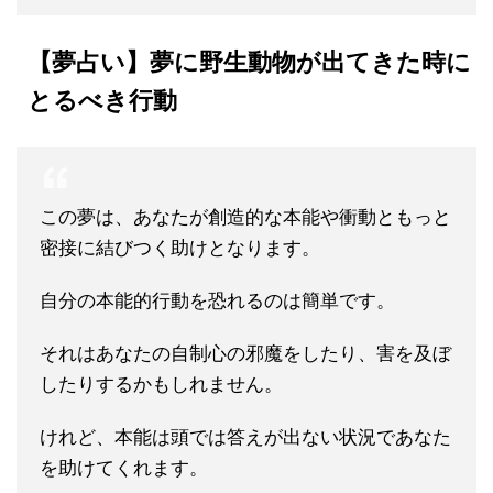
【夢占い】
夢に野生動物が出てきた時に
とるべき行動
この夢は、あなたが創造的な本能や衝動ともっと
密接に結びつく助けとなります。
自分の本能的行動を恐れるのは簡単です。
それはあなたの自制心の邪魔をしたり、害を及ぼ
したりするかもしれません。
けれど、本能は頭では答えが出ない状況であなた
を助けてくれます。