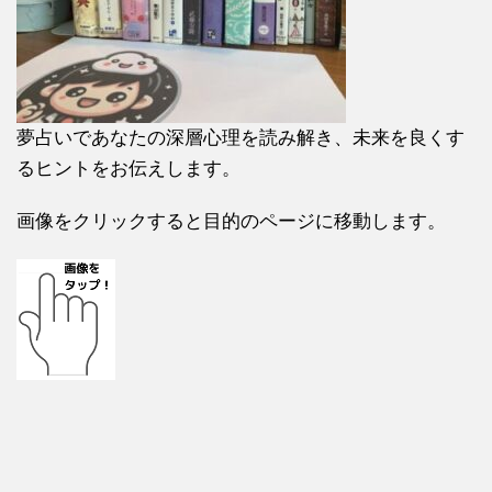
夢占いであなたの深層心理を読み解き、未来を良くす
るヒントをお伝えします。
画像をクリックすると目的のページに移動します。