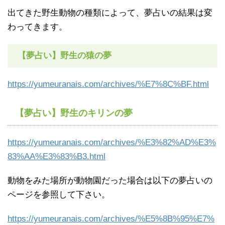
出てきた野生動物の種類によって、夢占いの結果は変
わってきます。
【夢占い】野生の猿の夢
https://yumeuranais.com/archives/%E7%8C%BF.html
【夢占い】
野生の
キリンの夢
https://yumeuranais.com/archives/%E3%82%AD%E3%
83%AA%E3%83%B3.html
動物をみた場所が動物園だった場合は以下の夢占いの
ページを参照して下さい。
https://yumeuranais.com/archives/%E5%8B%95%E7%