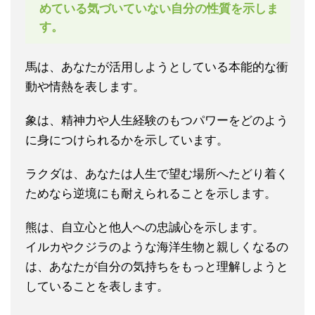
めている気づいていない自分の性質を示しま
す。
馬は、あなたが活用しようとしている本能的な衝
動や情熱を表します。
象は、精神力や人生経験のもつパワーをどのよう
に身につけられるかを示しています。
ラクダは、あなたは人生で望む場所へたどり着く
ためなら逆境にも耐えられることを示します。
熊は、自立心と他人への忠誠心を示します。
イルカやクジラのような海洋生物と親しくなるの
は、あなたが自分の気持ちをもっと理解しようと
していることを表します。