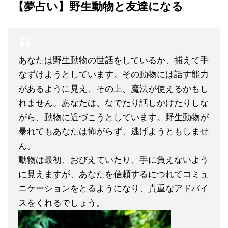
【夢占い】野生動物と友達になる
あなたは野生動物の世話をしているか、捕えて手
なずけようとしています。その動物には話す能力
があるように見え、その上、魔法が使えるかもし
れません。あなたは、なでたり話しかけたりしな
がら、動物に近づこうとしています。野生動物が
暴れてもあなたは怖がらず、逃げようともしませ
ん。
動物は最初、おびえていたり、手に負えないよう
に見えますが、あなたを信頼するにつれてコミュ
ニケーションをとるようになり、貴重なアドバイ
スをくれるでしょう。