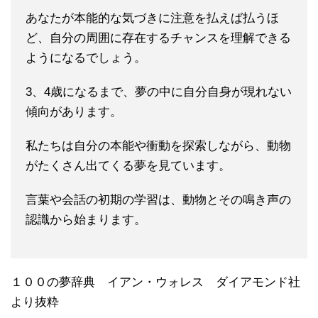
あなたが本能的な気づきに注意を払えば払うほ
ど、自分の周囲に存在するチャンスを理解できる
ようになるでしょう。
3、4歳になるまで、夢の中に自分自身が現れない
傾向があります。
私たちは自分の本能や衝動を探索しながら、動物
がたくさん出てくる夢を見ています。
言葉や会話の初期の学習は、動物とその鳴き声の
認識から始まります。
１００の夢辞典 イアン・ウォレス ダイアモンド社
より抜粋