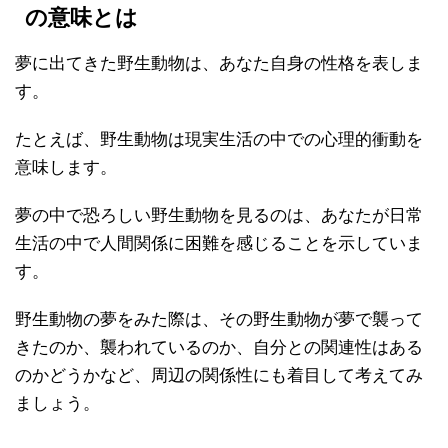
の意味とは
夢に出てきた野生動物は、あなた自身の性格を表しま
す。
たとえば、野生動物は現実生活の中での心理的衝動を
意味します。
夢の中で恐ろしい野生動物を見るのは、あなたが日常
生活の中で人間関係に困難を感じることを示していま
す。
野生動物の夢をみた際は、その野生動物が夢で襲って
きたのか、襲われているのか、自分との関連性はある
のかどうかなど、周辺の関係性にも着目して考えてみ
ましょう。