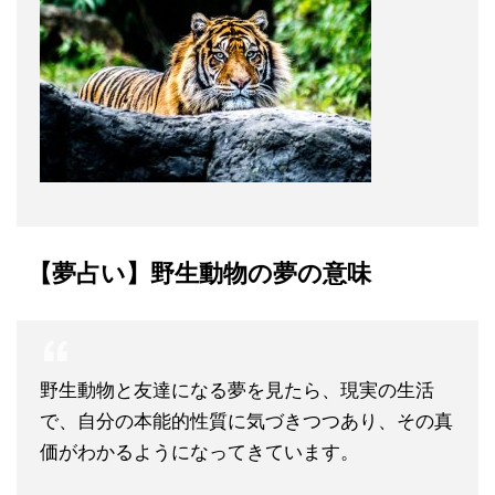
【夢占い】
野生動物の夢の
意味
野生動物と友達になる夢を見たら、現実の生活
で、自分の本能的性質に気づきつつあり、その真
価がわかるようになってきています。