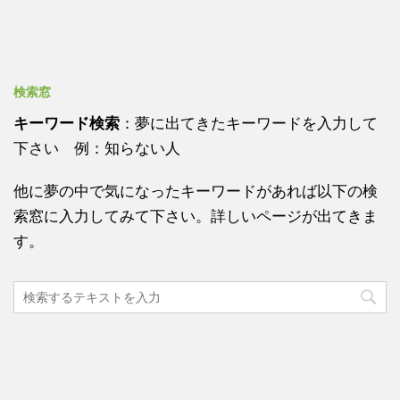
検索窓
キーワード検索
：夢に出てきたキーワードを入力して
下さい 例：知らない人
他に夢の中で気になったキーワードがあれば以下の検
索窓に入力してみて下さい。詳しいページが出てきま
す。