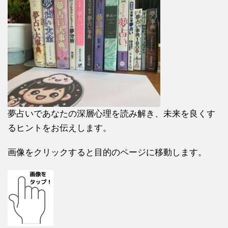
夢占いであなたの深層心理を読み解き、未来を良くす
るヒントをお伝えします。
画像をクリックすると目的のページに移動します。