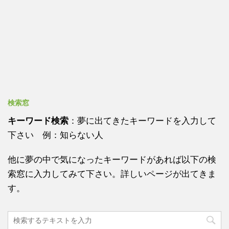
検索窓
キーワード検索
：夢に出てきたキーワードを入力して
下さい 例：知らない人
他に夢の中で気になったキーワードがあれば以下の検
索窓に入力してみて下さい。詳しいページが出てきま
す。