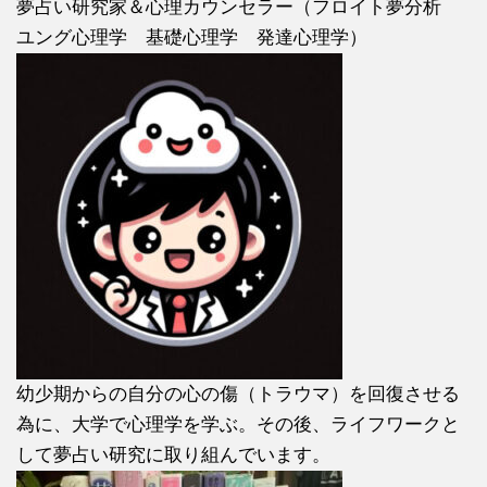
夢占い研究家＆心理カウンセラー（フロイト夢分析
ユング心理学 基礎心理学 発達心理学）
幼少期からの自分の心の傷（トラウマ）を回復させる
為に、大学で心理学を学ぶ。その後、ライフワークと
して夢占い研究に取り組んでいます。