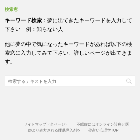
検索窓
キーワード検索
：夢に出てきたキーワードを入力して
下さい 例：知らない人
他に夢の中で気になったキーワードがあれば以下の検
索窓に入力してみて下さい。詳しいページが出てきま
す。
サイトマップ（全ページ）
不眠症にはオンライン診療と医
師より処方される睡眠導入剤を
夢占い心理学TOP