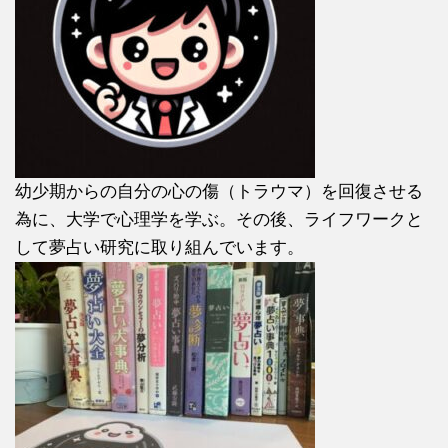
幼少期からの自分の心の傷（トラウマ）を回復させる
為に、大学で心理学を学ぶ。その後、ライフワークと
して夢占い研究に取り組んでいます。