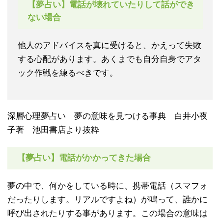
【夢占い】電話が壊れていたりして話ができ
ない場合
他人のアドバイスを真に受けると、かえって失敗
する心配があります。あくまでも自分自身でアタ
ック作戦を練るべきです。
深層心理夢占い 夢の意味を見つける事典 白井小夜
子著 池田書店より抜粋
【夢占い】電話がかかってきた場合
夢の中で、何かをしている時に、携帯電話（スマフォ
だったりします。リアルですよね）が鳴って、誰かに
呼び出されたりする事があります。この場合の意味は