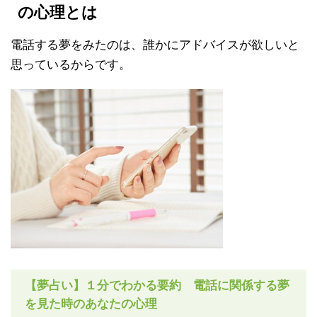
の心理とは
電話する夢をみたのは、誰かにアドバイスが欲しいと
思っているからです。
【夢占い】１分でわかる要約 電話に関係する夢
を見た時のあなたの心理