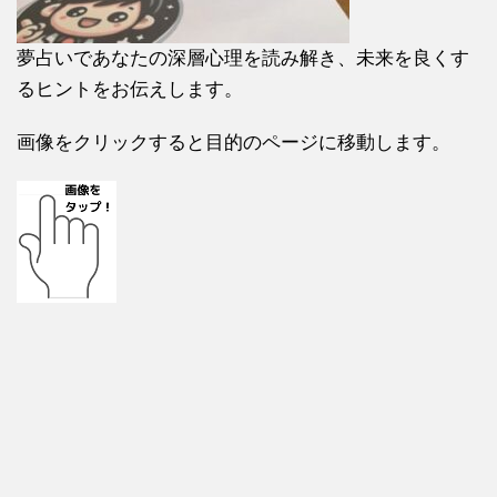
夢占いであなたの深層心理を読み解き、未来を良くす
るヒントをお伝えします。
画像をクリックすると目的のページに移動します。