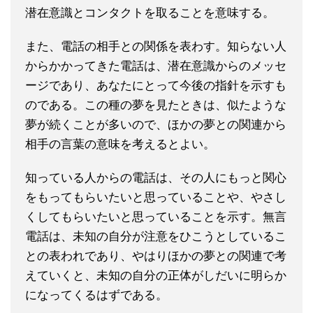
潜在意識とコンタクトを取ることを意味する。
また、電話の相手との関係を表わす。知らない人
からかかってきた電話は、潜在意識からのメッセ
ージであり、あなたにとって今後の指針を示すも
のである。この種の夢を見たときは、似たような
夢が続くことが多いので、ほかの夢との関連から
相手の言葉の意味を考えるとよい。
知っている人からの電話は、その人にもっと関心
をもってもらいたいと思っていることや、やさし
くしてもらいたいと思っていることを示す。無言
電話は、未知の自分が注意をひこうとしているこ
との表われであり、やはりほかの夢との関連で考
えていくと、未知の自分の正体がしだいに明らか
になってくるはずである。