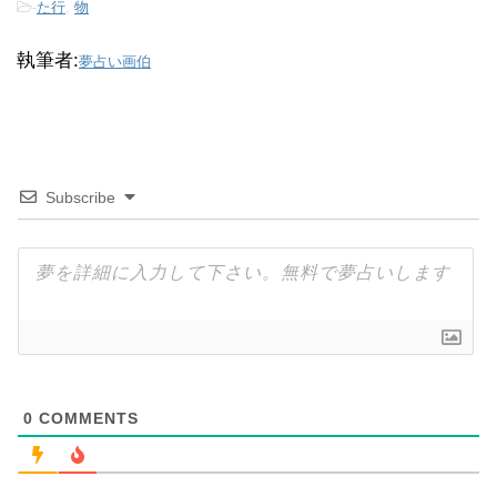
-
た行
,
物
執筆者:
夢占い画伯
Subscribe
0
COMMENTS