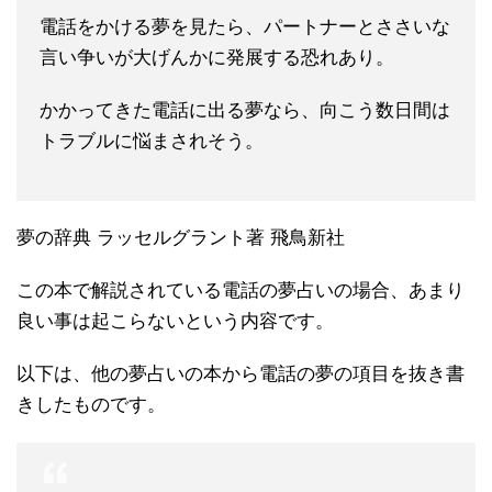
電話をかける夢を見たら、パートナーとささいな
言い争いが大げんかに発展する恐れあり。
かかってきた電話に出る夢なら、向こう数日間は
トラブルに悩まされそう。
夢の辞典 ラッセルグラント著 飛鳥新社
この本で解説されている電話の夢占いの場合、あまり
良い事は起こらないという内容です。
以下は、他の夢占いの本から電話の夢の項目を抜き書
きしたものです。