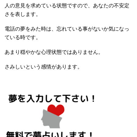
人の意見を求めている状態ですので、あなたの不安定
さを表します。
電話の夢をみた時は、忘れている事がないか気になっ
ている時です。
あまり穏やかな心理状態ではありません。
さみしいという感情があります。