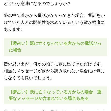
どういう意味になるのでしょうか？
夢の中で誰かから電話がかかってきた場合、電話をか
けていた人との関係性を求めているという欲が根底に
あります。
【夢占い】既に亡くなっている方からの電話だっ
た場合
昔の思い出が、何かの拍子に夢に出てきただけです。
相当なメッセージが夢から読み取れない場合には気に
しなくても良いでしょう。
【夢占い】既に亡くなっている方からの場合 重
要なメッセージが含まれている場合もある