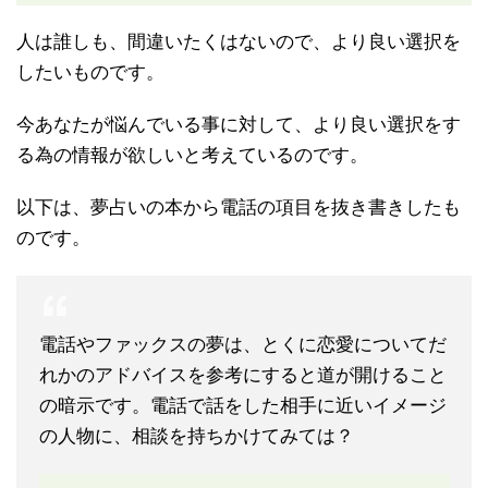
人は誰しも、間違いたくはないので、より良い選択を
したいものです。
今あなたが悩んでいる事に対して、より良い選択をす
る為の情報が欲しいと考えているのです。
以下は、夢占いの本から電話の項目を抜き書きしたも
のです。
電話やファックスの夢は、とくに恋愛についてだ
れかのアドバイスを参考にすると道が開けること
の暗示です。電話で話をした相手に近いイメージ
の人物に、相談を持ちかけてみては？