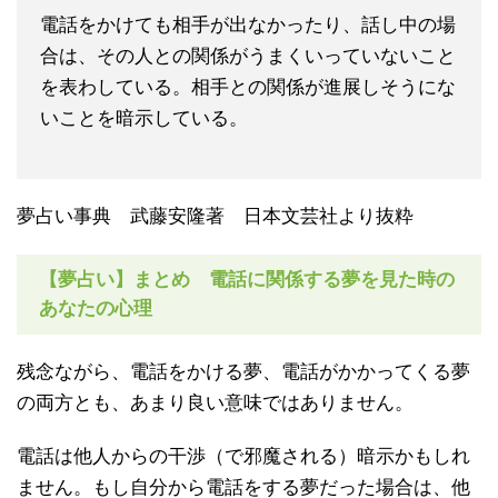
電話をかけても相手が出なかったり、話し中の場
合は、その人との関係がうまくいっていないこと
を表わしている。相手との関係が進展しそうにな
いことを暗示している。
夢占い事典 武藤安隆著 日本文芸社より抜粋
【夢占い】まとめ 電話に関係する夢を見た時の
あなたの心理
残念ながら、電話をかける夢、電話がかかってくる夢
の両方とも、あまり良い意味ではありません。
電話は他人からの干渉（で邪魔される）暗示かもしれ
ません。もし自分から電話をする夢だった場合は、他