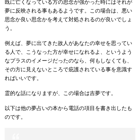
既に亡くなっている方の思念が強かった時にはそれが
夢に反映される事もあるようです。この場合は、悪い
思念か良い思念かを考えて対処されるのが良いでしょ
う。
例えば、夢に出てきた故人があなたの幸せを思ってい
る人で、こうなった方が幸せになれるよ、というよう
なプラスのイメージだったのなら、何もしなくても、
その方に見えないところで庇護されている事を意識す
ればいいです。
霊的な話になりますが、この場合は吉夢です。
以下は他の夢占いの本から電話の項目を書き出したも
のです。