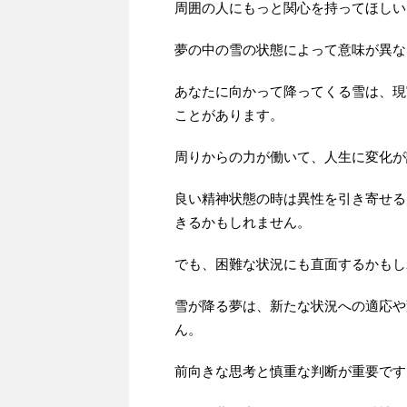
周囲の人にもっと関心を持ってほしい
夢の中の雪の状態によって意味が異な
あなたに向かって降ってくる雪は、現
ことがあります。
周りからの力が働いて、人生に変化が
良い精神状態の時は異性を引き寄せる
きるかもしれません。
でも、困難な状況にも直面するかもし
雪が降る夢は、新たな状況への適応や
ん。
前向きな思考と慎重な判断が重要です