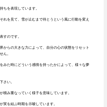
持ちを表現しています。
それを見て、雪が止むまで待とうという風に行動を変え
表すのです。
界からの大きな力によって、自分の心の状態をリセット
せん。
をみた時にどういう感情を持ったかによって、様々な夢
下さい。
が積み重なっていく様子を意味しています。
が実を結ぶ時期を示唆しています。