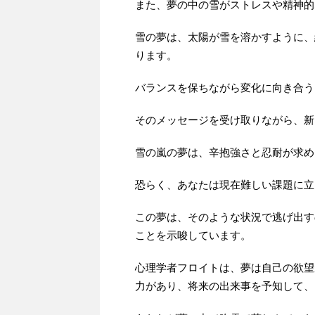
また、夢の中の雪がストレスや精神的
雪の夢は、太陽が雪を溶かすように、
ります。
バランスを保ちながら変化に向き合う
そのメッセージを受け取りながら、新
雪の嵐の夢は、辛抱強さと忍耐が求め
恐らく、あなたは現在難しい課題に立
この夢は、そのような状況で逃げ出す
ことを示唆しています。
心理学者フロイトは、夢は自己の欲望
力があり、将来の出来事を予知して、