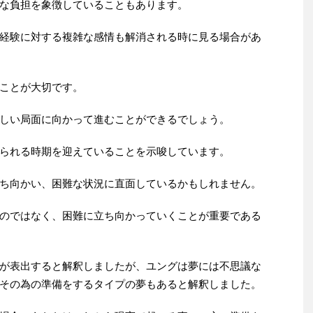
な負担を象徴していることもあります。
経験に対する複雑な感情も解消される時に見る場合があ
ことが大切です。
しい局面に向かって進むことができるでしょう。
られる時期を迎えていることを示唆しています。
ち向かい、困難な状況に直面しているかもしれません。
のではなく、困難に立ち向かっていくことが重要である
が表出すると解釈しましたが、ユングは夢には不思議な
その為の準備をするタイプの夢もあると解釈しました。