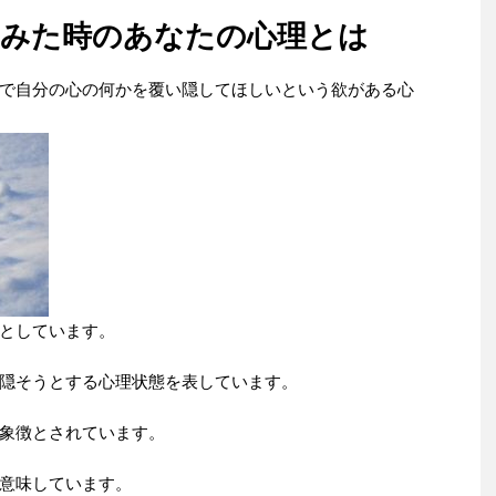
をみた時のあなたの心理とは
で自分の心の何かを覆い隠してほしいという欲がある心
としています。
隠そうとする心理状態を表しています。
象徴とされています。
意味しています。