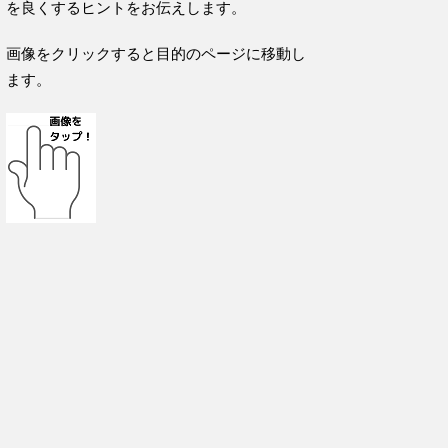
を良くするヒントをお伝えします。
画像をクリックすると目的のページに移動し
ます。