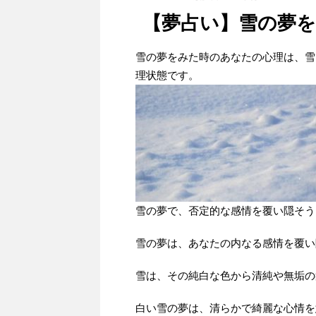
【夢占い】雪の夢
雪の夢をみた時のあなたの心理は、雪
理状態です。
雪の夢で、否定的な感情を覆い隠そう
雪の夢は、あなたの内なる感情を覆い
雪は、その純白な色から清純や無垢の
白い雪の夢は、清らかで綺麗な心情を