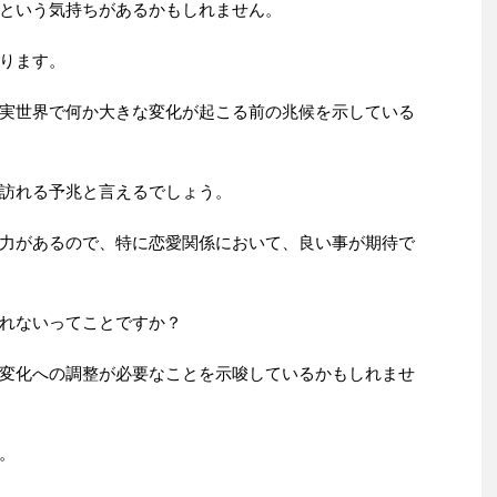
という気持ちがあるかもしれません。
ります。
実世界で何か大きな変化が起こる前の兆候を示している
訪れる予兆と言えるでしょう。
力があるので、特に恋愛関係において、良い事が期待で
れないってことですか？
変化への調整が必要なことを示唆しているかもしれませ
。