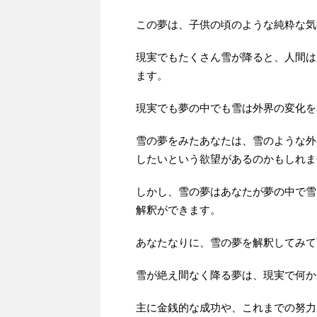
この夢は、子供の頃のような純粋な気
現実でもたくさん雪が降ると、人間は
ます。
現実でも夢の中でも雪は外界の変化を
雪の夢をみたあなたは、雪のような外
したいという欲望があるのかもしれま
しかし、雪の夢はあなたが夢の中で雪
解釈ができます。
あなたなりに、雪の夢を解釈してみて
雪が絶え間なく降る夢は、現実で何か
主に金銭的な成功や、これまでの努力