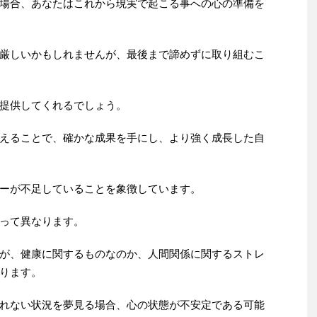
場合、あなたはこれから現実で起こる事への心の準備を
厳しいかもしれませんが、最後まで諦めずに取り組むこ
提供してくれるでしょう。
えることで、確かな成果を手にし、より強く成長した自
ーが不足していることを象徴しています。
って異なります。
が、健康に関するものなのか、人間関係に関するストレ
ります。
れない状況を夢見る場合、心の状態が不安定である可能