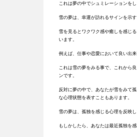
これは夢の中でシュミレーションをし
雪の夢は、幸運が訪れるサインを示す
雪を見るとワクワク感や癒しを感じる
います。
例えば、仕事や恋愛において良い出来
これは雪の夢をみる事で、これから良
ンです。
反対に夢の中で、あなたが雪をみて孤
な心理状態を表すこともあります。
雪の夢は、孤独を感じる心理を反映し
もしかしたら、あなたは最近孤独を感