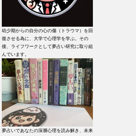
幼少期からの自分の心の傷（トラウマ）を回
復させる為に、大学で心理学を学ぶ。その
後、ライフワークとして夢占い研究に取り組
んでいます。
夢占いであなたの深層心理を読み解き、未来