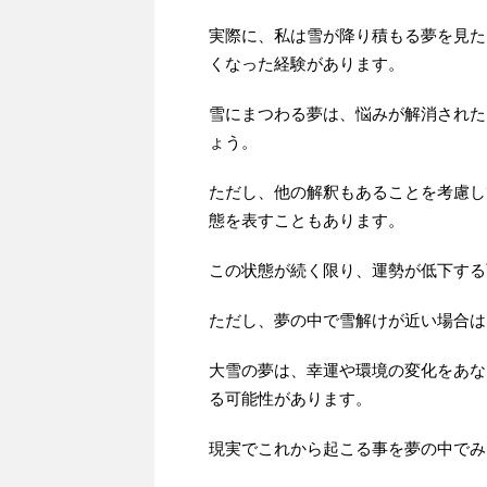
実際に、私は雪が降り積もる夢を見た
くなった経験があります。
雪にまつわる夢は、悩みが解消された
ょう。
ただし、他の解釈もあることを考慮し
態を表すこともあります。
この状態が続く限り、運勢が低下する
ただし、夢の中で雪解けが近い場合は
大雪の夢は、幸運や環境の変化をあな
る可能性があります。
現実でこれから起こる事を夢の中でみ