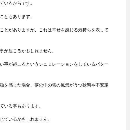
ているからです。
こともあります。
ことがありますが、これは幸せを感じる気持ちを表して
事が起こるかもしれません。
い事が起こるというシュミレーションをしているパター
独を感じた場合、夢の中の雪の風景がうつ状態や不安定
ている事もあります。
じているかもしれません。