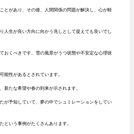
ことがあり、その後、人間関係の問題が解決し、心が軽
り人生が良い方向に向かう兆しとして捉えても良いでし
ておくべきです。雪の風景がうつ状態や不安定な心理状
可能性があるとされています。
、新たな希望や春の到来が示されます。
たが予知していて、夢の中でシュミレーションをしてい
たという事例がたくさんあります。