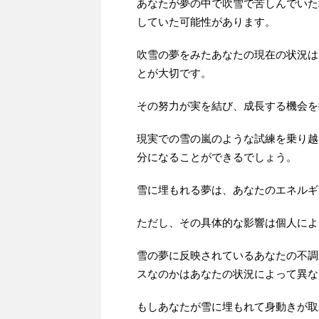
あなたが夢の中で吹雪で苦しんでいた
していた可能性があります。
吹雪の夢をみたあなたの現在の状況は
とが大切です。
その努力が実を結び、成長する機会を
現実での雪の嵐のような試練を乗り越
分になることができるでしょう。
雪に埋もれる夢は、あなたのエネルギ
ただし、その具体的な影響は個人によ
雪の夢に反映されているあなたの不調
スなのかはあなたの状況によって異な
もしあなたが雪に埋もれて身動きが取