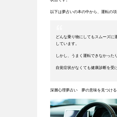
以下は夢占いの本の中から、運転の項
どんな乗り物にしてもスムーズに
しています。
しかし、うまく運転できなかった
自覚症状がなくても健康診断を受
深層心理夢占い 夢の意味を見つける