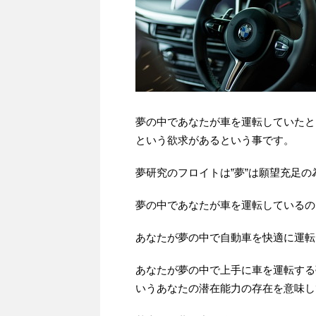
夢の中であなたが車を運転していたと
という欲求があるという事です。
夢研究のフロイトは”夢”は願望充足
夢の中であなたが車を運転しているの
あなたが夢の中で自動車を快適に運転
あなたが夢の中で上手に車を運転する
いうあなたの潜在能力の存在を意味し