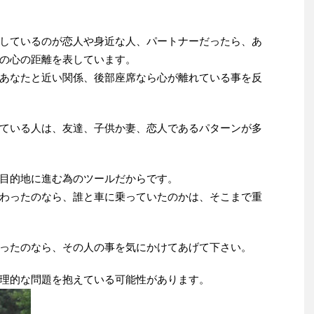
しているのが恋人や身近な人、パートナーだったら、あ
の心の距離を表しています。
あなたと近い関係、後部座席なら心が離れている事を反
ている人は、友達、子供か妻、恋人であるパターンが多
目的地に進む為のツールだからです。
わったのなら、誰と車に乗っていたのかは、そこまで重
ったのなら、その人の事を気にかけてあげて下さい。
理的な問題を抱えている可能性があります。