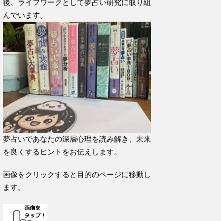
後、ライフワークとして夢占い研究に取り組
んでいます。
夢占いであなたの深層心理を読み解き、未来
を良くするヒントをお伝えします。
画像をクリックすると目的のページに移動し
ます。