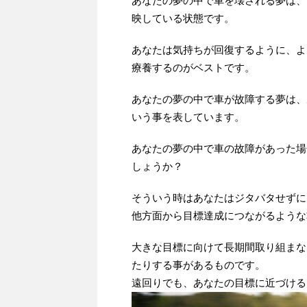
あなたの夢の中で車を壊される夢は、
映している状態です。
あなたは気持ちが回復するように、よ
療養するのがベストです。
あなたの夢の中で車が故障する夢は、
いう事を表しています。
あなたの夢の中で車の故障があった場
しょうか？
そういう時はあなたはジタバタせずに
他方面から目標達成につながるような
大きな目標に向けて長期間取り組まな
たりする事があるものです。
遠回りでも、あなたの目標に近づける