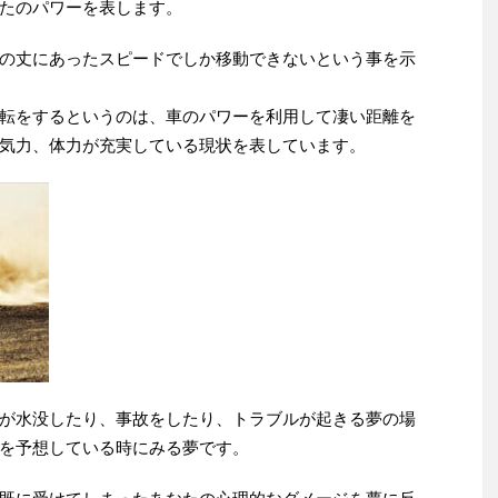
たのパワーを表します。
の丈にあったスピードでしか移動できないという事を示
転をするというのは、車のパワーを利用して凄い距離を
気力、体力が充実している現状を表しています。
が水没したり、事故をしたり、トラブルが起きる夢の場
を予想している時にみる夢です。