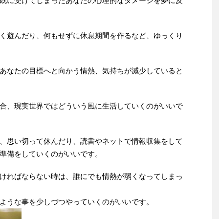
既に受けてしまったあなたの心理的なダメージを夢に反
く遊んだり、何もせずに休息期間を作るなど、ゆっくり
あなたの目標へと向かう情熱、気持ちが減少していると
合、現実世界ではどういう風に生活していくのがいいで
、思い切って休んだり、読書やネットで情報収集をして
準備をしていくのがいいです。
ければならない時は、誰にでも情熱が弱くなってしまっ
ような事を少しづつやっていくのがいいです。