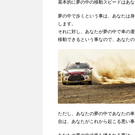
基本的に夢の中の移動スピードはあな
夢の中で歩くという事は、あなたは身
します。
それに対し、あなたが夢の中で車の運
移動できるという事なので、あなたの
ただし、あなたの夢の中であなたの車
合は、あなたがこれから起こる悪い事