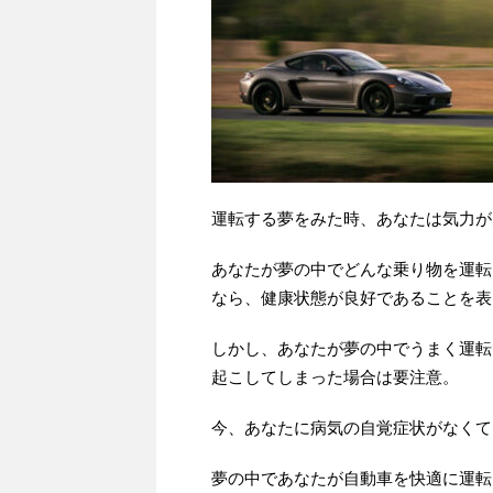
運転する夢をみた時、あなたは気力が
あなたが夢の中でどんな乗り物を運転
なら、健康状態が良好であることを表
しかし、あなたが夢の中でうまく運転
起こしてしまった場合は要注意。
今、あなたに病気の自覚症状がなくて
夢の中であなたが自動車を快適に運転