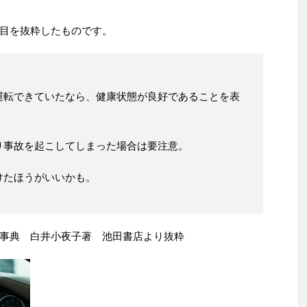
目を抜粋したものです。
運転できていたなら、健康状態が良好であることを表
り事故を起こしてしまった場合は要注意。
けたほうがいいかも。
事典 白井小夜子著 池田書店より抜粋