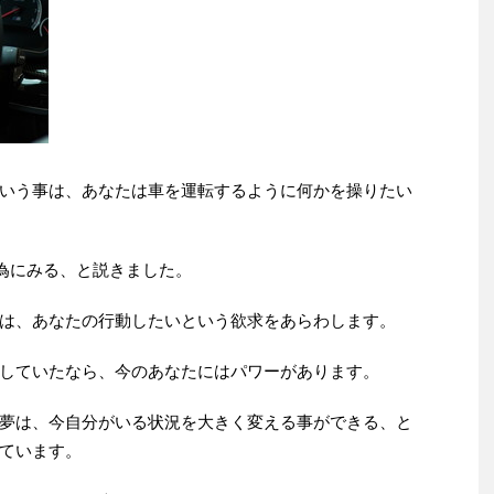
いう事は、あなたは車を運転するように何かを操りたい
の為にみる、と説きました。
は、あなたの行動したいという欲求をあらわします。
していたなら、今のあなたにはパワーがあります。
夢は、今自分がいる状況を大きく変える事ができる、と
ています。