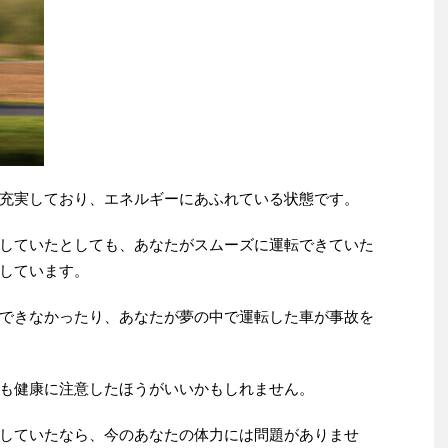
充実しており、エネルギーにあふれている状態です。
していたとしても、あなたがスムーズに運転できていた
しています。
できなかったり、あなたが夢の中で運転した車が事故を
も健康に注意したほうがいいかもしれません。
していたなら、今のあなたの体力には問題がありませ