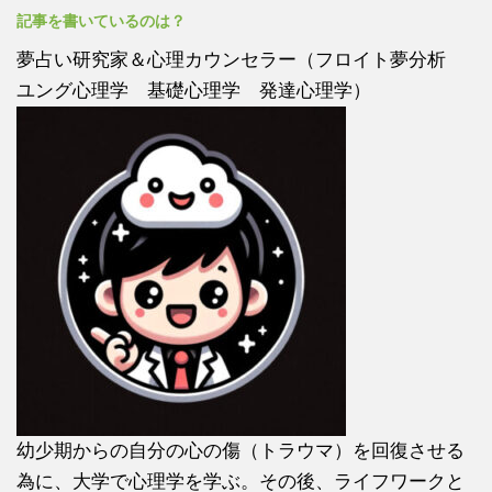
記事を書いているのは？
夢占い研究家＆心理カウンセラー（フロイト夢分析
ユング心理学 基礎心理学 発達心理学）
幼少期からの自分の心の傷（トラウマ）を回復させる
為に、大学で心理学を学ぶ。その後、ライフワークと