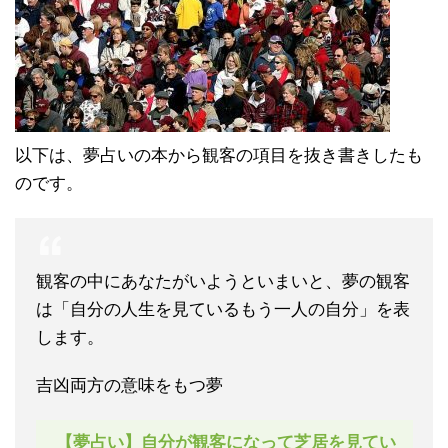
以下は、夢占いの本から観客の項目を抜き書きしたも
のです。
観客の中にあなたがいようといまいと、夢の観客
は「自分の人生を見ているもう一人の自分」を表
します。
吉凶両方の意味をもつ夢
【夢占い】自分が観客になって芝居を見てい