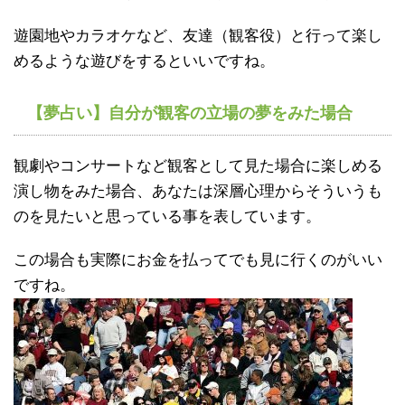
遊園地やカラオケなど、友達（観客役）と行って楽し
めるような遊びをするといいですね。
【夢占い】自分が観客の立場の夢をみた場合
観劇やコンサートなど観客として見た場合に楽しめる
演し物をみた場合、あなたは深層心理からそういうも
のを見たいと思っている事を表しています。
この場合も実際にお金を払ってでも見に行くのがいい
ですね。