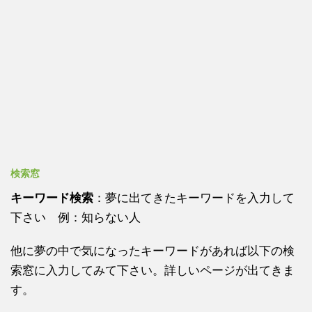
検索窓
キーワード検索
：夢に出てきたキーワードを入力して
下さい 例：知らない人
他に夢の中で気になったキーワードがあれば以下の検
索窓に入力してみて下さい。詳しいページが出てきま
す。