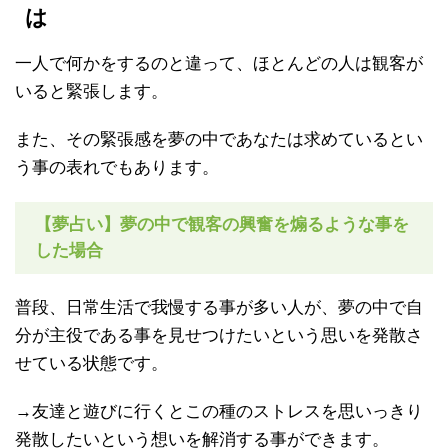
は
一人で何かをするのと違って、ほとんどの人は観客が
いると緊張します。
また、その緊張感を夢の中であなたは求めているとい
う事の表れでもあります。
【夢占い】夢の中で観客の興奮を煽るような事を
した場合
普段、日常生活で我慢する事が多い人が、夢の中で自
分が主役である事を見せつけたいという思いを発散さ
せている状態です。
→友達と遊びに行くとこの種のストレスを思いっきり
発散したいという想いを解消する事ができます。