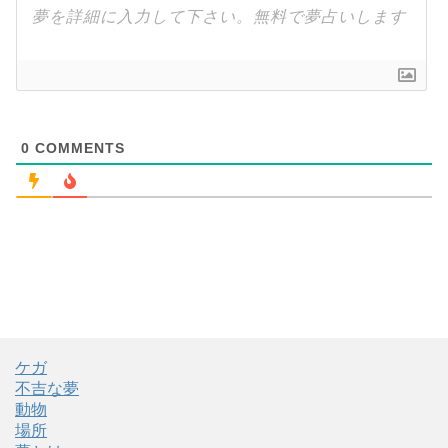
0
COMMENTS
ケガ
不吉な夢
動物
場所