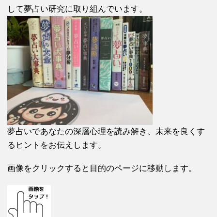
して夢占い研究に取り組んでいます。
夢占いであなたの深層心理を読み解き、未来を良くす
るヒントをお伝えします。
画像をクリックすると目的のページに移動します。