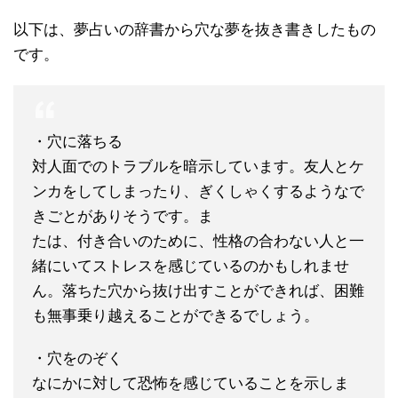
以下は、夢占いの辞書から穴な夢を抜き書きしたもの
です。
・穴に落ちる
対人面でのトラブルを暗示しています。友人とケ
ンカをしてしまったり、ぎくしゃくするようなで
きごとがありそうです。ま
たは、付き合いのために、性格の合わない人と一
緒にいてストレスを感じているのかもしれませ
ん。落ちた穴から抜け出すことができれば、困難
も無事乗り越えることができるでしょう。
・穴をのぞく
なにかに対して恐怖を感じていることを示しま