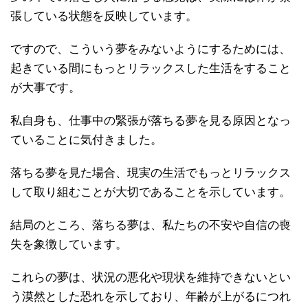
張している状態を反映しています。
ですので、こういう夢をみないようにするためには、
起きている間にもっとリラックスした生活をすること
が大事です。
私自身も、仕事中の緊張が落ちる夢を見る原因となっ
ていることに気付きました。
落ちる夢を見た場合、現実の生活でもっとリラックス
して取り組むことが大切であることを示しています。
結局のところ、落ちる夢は、私たちの不安や自信の喪
失を象徴しています。
これらの夢は、状況の悪化や現状を維持できないとい
う漠然とした恐れを示しており、年齢が上がるにつれ