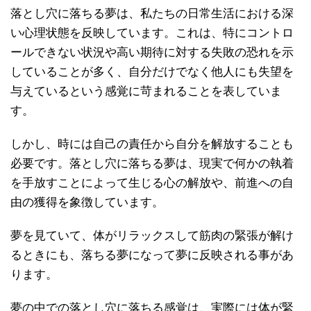
落とし穴に落ちる夢は、私たちの日常生活における深
い心理状態を反映しています。これは、特にコントロ
ールできない状況や高い期待に対する失敗の恐れを示
していることが多く、自分だけでなく他人にも失望を
与えているという感覚に苛まれることを表していま
す。
しかし、時には自己の責任から自分を解放することも
必要です。落とし穴に落ちる夢は、現実で何かの執着
を手放すことによって生じる心の解放や、前進への自
由の獲得を象徴しています。
夢を見ていて、体がリラックスして筋肉の緊張が解け
るときにも、落ちる夢になって夢に反映される事があ
ります。
夢の中での落とし穴に落ちる感覚は、実際には体が緊