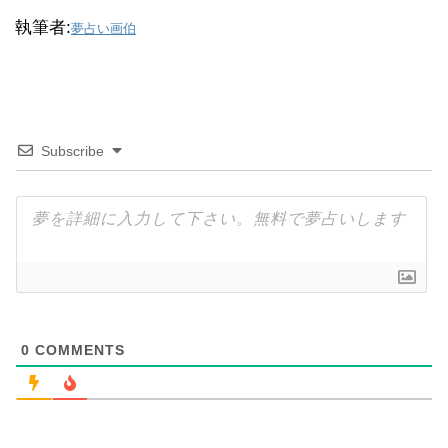
執筆者:
夢占い画伯
Subscribe
0
COMMENTS