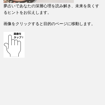
夢占いであなたの深層心理を読み解き、未来を良くす
るヒントをお伝えします。
画像をクリックすると目的のページに移動します。