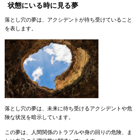
状態にいる時に見る夢
落とし穴の夢は、アクシデントが待ち受けていること
を表します。
落とし穴の夢は、未来に待ち受けるアクシデントや危
険な状況を暗示しています。
この夢は、人間関係のトラブルや身の回りの危険、ま