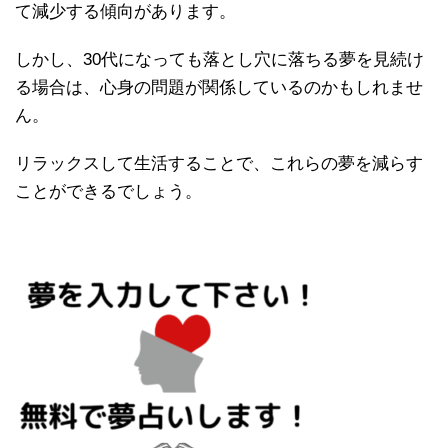
て減少する傾向があります。
しかし、30代になっても落とし穴に落ちる夢を見続け
る場合は、心身の問題が関係しているのかもしれませ
ん。
リラックスして生活することで、これらの夢を減らす
ことができるでしょう。