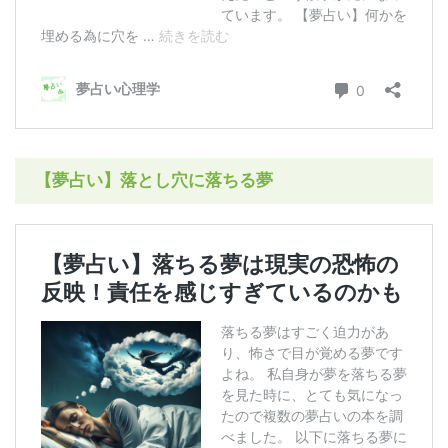
【夢占い】落とし穴に落ちる夢