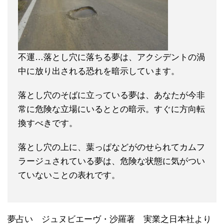
不運…落とし穴に落ちる夢は、アクシデントの渦
中に放り出される恐れを暗示しています。
落とし穴のそばに立っている夢は、あなたが今非
常に危険な立場にいるととの暗示。すぐに方向転
換すべきです。
落とし穴の上に、葉っぱなどがのせられてカムフ
ラージュされている夢は、危険な状態に気がつい
ていないことの表れです。
夢占い ジュヌビエーヴ・沙羅著 実業之日本社より