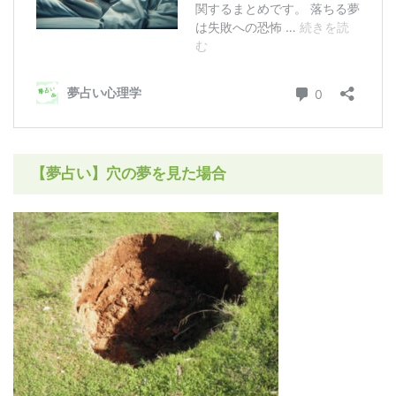
【夢占い】穴の夢を見た場合