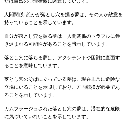
たは自己の心理状態に関連しています。
人間関係: 誰かが落とし穴を掘る夢は、その人が敵意を
持っていることを示しています。
自分が落とし穴を掘る夢は、人間関係のトラブルに巻
き込まれる可能性があることを暗示しています。
落とし穴に落ちる夢は、アクシデントや困難に直面す
ることを意味しています。
落とし穴のそばに立っている夢は、現在非常に危険な
立場にいることを示唆しており、方向転換が必要であ
ることを示しています。
カムフラージュされた落とし穴の夢は、潜在的な危険
に気づいていないことを示しています。