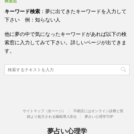
検索窓
キーワード検索
：夢に出てきたキーワードを入力して
下さい 例：知らない人
他に夢の中で気になったキーワードがあれば以下の検
索窓に入力してみて下さい。詳しいページが出てきま
す。
サイトマップ（全ページ）
不眠症にはオンライン診療と医
師より処方される睡眠導入剤を
夢占い心理学TOP
夢占い心理学