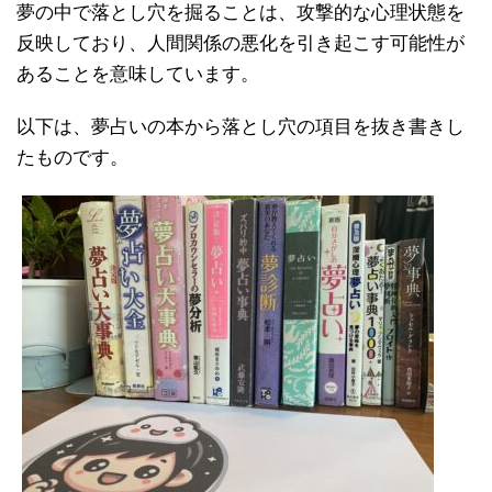
夢の中で落とし穴を掘ることは、攻撃的な心理状態を
反映しており、人間関係の悪化を引き起こす可能性が
あることを意味しています。
以下は、夢占いの本から落とし穴の項目を抜き書きし
たものです。