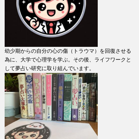
幼少期からの自分の心の傷（トラウマ）を回復させる
為に、大学で心理学を学ぶ。その後、ライフワークと
して夢占い研究に取り組んでいます。