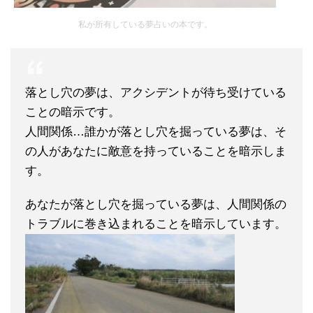
私が所有している夢占いの本です。
落とし穴の夢は、アクシデントが待ち受けている
ことの暗示です。
人間関係…誰かが落とし穴を掘っている夢は、そ
の人があなたに敵意を持っていることを暗示しま
す。
あなたが落とし穴を掘っている夢は、人間関係の
トラブルに巻き込まれることを暗示しています。