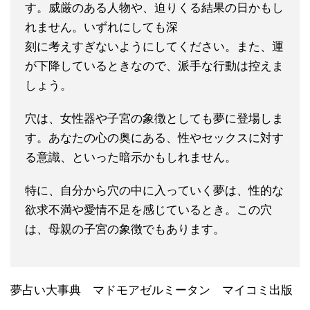
す。威厳のある人物や、迫りくる結果の日かもし
れません。いずれにしても深
刻に考えすぎないようにしてください。また、運
が下降しているときなので、派手な行動は控えま
しょう。
穴は、女性器や子宮の象徴としても夢に登場しま
す。あなたの心の奥にある、性やセックスに対す
る意識、といった暗示かもしれません。
特に、自分から穴の中に入っていく夢は、性的な
欲求不満や愛情不足を感じているとき。この穴
は、母親の子宮の象徴でもあります。
夢占い大事典 マドモアゼルミータン マイコミ出版