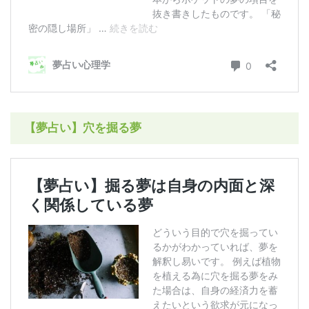
【夢占い】穴を掘る夢