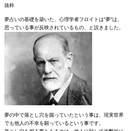
抜粋
夢占いの基礎を築いた、心理学者フロイトは”夢”は、
思っている事が反映されているもの、と説きました。
夢の中で落とし穴を掘っていたという事は、現実世界
でも他人の不幸を願っているという事です。