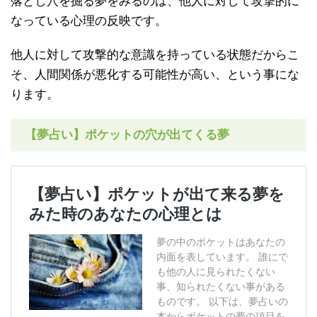
落とし穴を掘る夢をみるのは、他人に対して攻撃的に
なっている心理の反映です。
他人に対して攻撃的な意識を持っている状態だからこ
そ、人間関係が悪化する可能性が高い、という事にな
ります。
【夢占い】ポケットの穴が出てくる夢