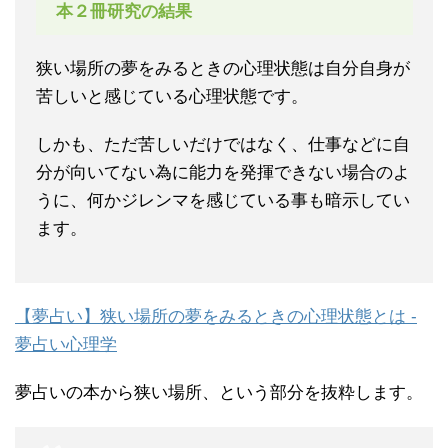
本２冊研究の結果
狭い場所の夢をみるときの心理状態は自分自身が
苦しいと感じている心理状態です。
しかも、ただ苦しいだけではなく、仕事などに自
分が向いてない為に能力を発揮できない場合のよ
うに、何かジレンマを感じている事も暗示してい
ます。
【夢占い】狭い場所の夢をみるときの心理状態とは -
夢占い心理学
夢占いの本から狭い場所、という部分を抜粋します。