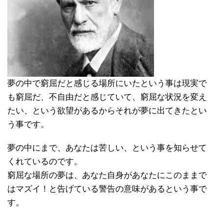
夢の中で窮屈だと感じる場所にいたという事は現実で
も窮屈だ、不自由だと感じていて、窮屈な状況を変え
たい、という欲望があるからそれが夢に出てきたとい
う事です。
夢の中にまで、あなたは苦しい、という事を知らせて
くれているのです。
窮屈な場所の夢は、あなた自身があなたにこのままで
はマズイ！と告げている警告の意味があるという事で
す。