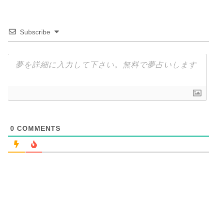
Subscribe
0
COMMENTS