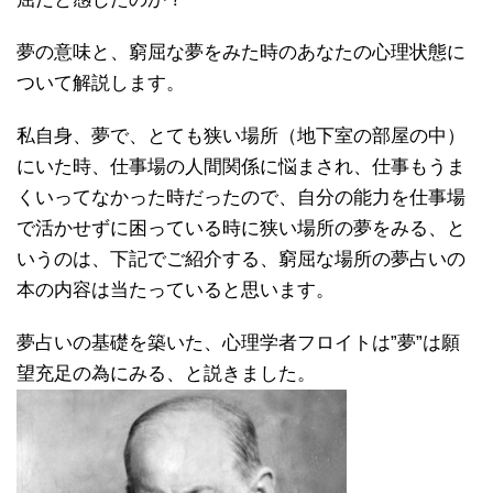
夢の意味と、窮屈な夢をみた時のあなたの心理状態に
ついて解説します。
私自身、夢で、とても狭い場所（地下室の部屋の中）
にいた時、仕事場の人間関係に悩まされ、仕事もうま
くいってなかった時だったので、自分の能力を仕事場
で活かせずに困っている時に狭い場所の夢をみる、と
いうのは、下記でご紹介する、窮屈な場所の夢占いの
本の内容は当たっていると思います。
夢占いの基礎を築いた、心理学者フロイトは”夢”は願
望充足の為にみる、と説きました。