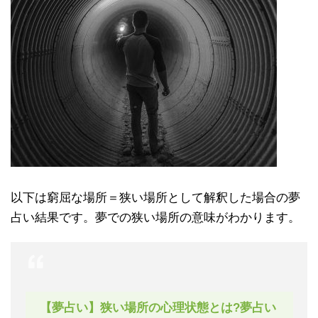
以下は窮屈な場所＝狭い場所として解釈した場合の夢
占い結果です。夢での狭い場所の意味がわかります。
【夢占い】狭い場所の心理状態とは?夢占い