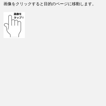
画像をクリックすると目的のページに移動します。