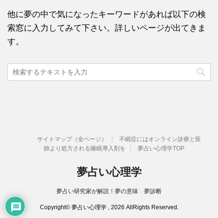
他に夢の中で気になったキーワードがあれば以下の検
索窓に入力してみて下さい。詳しいページが出てきま
す。
サイトマップ（全ページ）
不眠症にはオンライン診療と医
師より処方される睡眠導入剤を
夢占い心理学TOP
夢占い心理学
夢占い研究家が解説！夢の意味 夢診断
Copyright© 夢占い心理学 , 2026 AllRights Reserved.