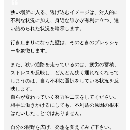
狭い場所に入る、逃げ込むイメージは、対人的に
不利な状況に加え、身近な誰かが有利に立つ、追
い詰められた状況を暗示します。
行き止まりになった壁は、そのときのプレッシャ
ーを象徴します。
また、狭い通路を走っているのは、疲労の蓄積、
ストレスを反映し、どんどん狭く通れなくなって
しまうのは、自ら不利な選択をしている状況を反
映します。
自らが変わっていく努力や工夫をしてください。
相手に働きかけるにしても、不利益の原因の根本
はたいしたことではありません。
自分の視野を広げ、発想を変えてみて下さい。