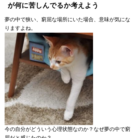
が何に苦しんでるか考えよう
夢の中で狭い、窮屈な場所にいた場合、意味が気にな
りますよね。
今の自分がどういう心理状態なのか？なぜ夢の中で窮
屈だと感じたのか？