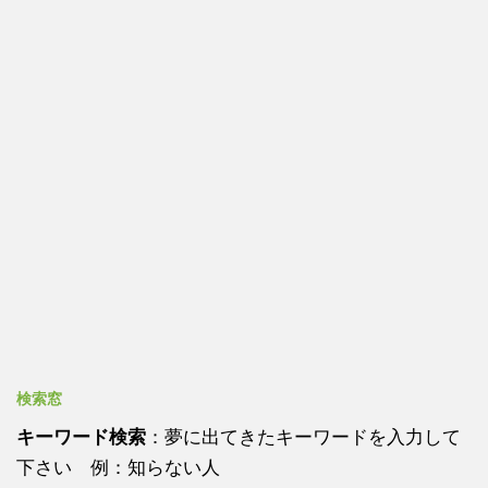
検索窓
キーワード検索
：夢に出てきたキーワードを入力して
下さい 例：知らない人