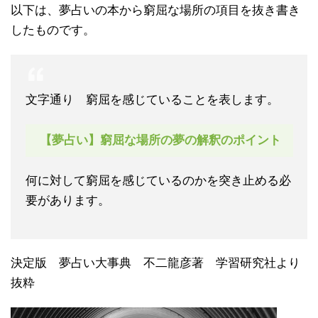
以下は、夢占いの本から窮屈な場所の項目を抜き書き
したものです。
文字通り 窮屈を感じていることを表します。
【夢占い】窮屈な場所の夢の解釈のポイント
何に対して窮屈を感じているのかを突き止める必
要があります。
決定版 夢占い大事典 不二龍彦著 学習研究社より
抜粋