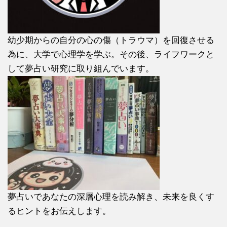
幼少期からの自分の心の傷（トラウマ）を回復させる
為に、大学で心理学を学ぶ。その後、ライフワークと
して夢占い研究に取り組んでいます。
夢占いであなたの深層心理を読み解き、未来を良くす
るヒントをお伝えします。