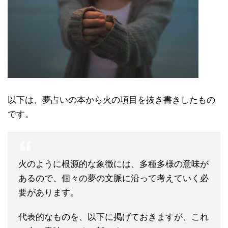
以下は、夢占いの本から火の項目を抜き書きしたもの
です。
火のように根源的な象徴には、多種多様の意味が
あるので、個々の夢の文脈に沿って考えていく必
要があります。
代表的なものを、以下に掲げておきますが、これ