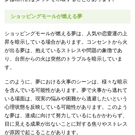
ショッピングモールが燃える夢
ショッピングモールが燃える夢は、人気や恋愛運の上
昇を暗示している場合があります。コンセントから火
が出る夢は、抱えているストレスや問題の象徴であ
り、台所からの火は突然のトラブルを暗示していま
す。
このように、夢における火事のシーンは、様々な暗示
を含んでいる可能性があります。夢で火事から逃れて
いる場面は、現実の悩みや困難から逃避したいという
心理状態を反映している可能性があります。このよう
な夢は、達成に向けて努力しているにもかかわらず、
目に見える成果が出ないことに対する焦りやストレス
が原因で起こることがあります。