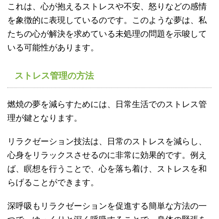
これは、心が抱えるストレスや不安、怒りなどの感情
を象徴的に表現しているのです。このような夢は、私
たちの心が解決を求めている未処理の問題を示唆して
いる可能性があります。
ストレス管理の方法
燃焼の夢を減らすためには、日常生活でのストレス管
理が鍵となります。
リラクゼーション技法は、日常のストレスを減らし、
心身をリラックスさせるのに非常に効果的です。例え
ば、瞑想を行うことで、心を落ち着け、ストレスを和
らげることができます。
深呼吸もリラクゼーションを促進する簡単な方法の一