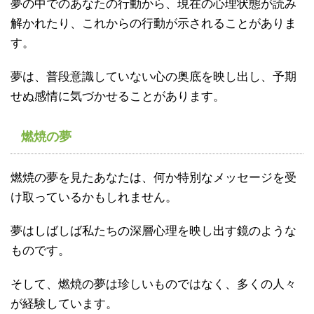
夢の中でのあなたの行動から、現在の心理状態が読み
解かれたり、これからの行動が示されることがありま
す。
夢は、普段意識していない心の奥底を映し出し、予期
せぬ感情に気づかせることがあります。
燃焼の夢
燃焼の夢を見たあなたは、何か特別なメッセージを受
け取っているかもしれません。
夢はしばしば私たちの深層心理を映し出す鏡のような
ものです。
そして、燃焼の夢は珍しいものではなく、多くの人々
が経験しています。