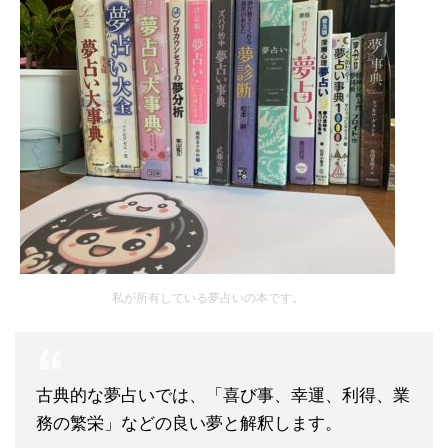
私が所有している夢占いの本です。
古典的な夢占いでは、「喜び事、幸運、利得、業
務の繁栄」などの良い夢と解釈します。