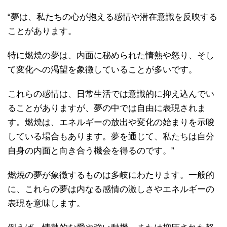
“夢は、私たちの心が抱える感情や潜在意識を反映する
ことがあります。
特に燃焼の夢は、内面に秘められた情熱や怒り、そし
て変化への渇望を象徴していることが多いです。
これらの感情は、日常生活では意識的に抑え込んでい
ることがありますが、夢の中では自由に表現されま
す。燃焼は、エネルギーの放出や変化の始まりを示唆
している場合もあります。夢を通じて、私たちは自分
自身の内面と向き合う機会を得るのです。”
燃焼の夢が象徴するものは多岐にわたります。一般的
に、これらの夢は内なる感情の激しさやエネルギーの
表現を意味します。