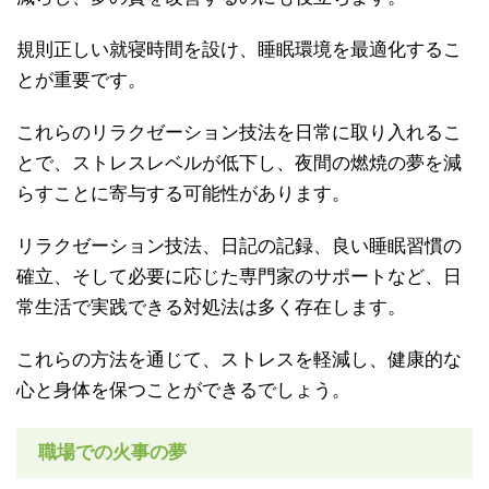
規則正しい就寝時間を設け、睡眠環境を最適化するこ
とが重要です。
これらのリラクゼーション技法を日常に取り入れるこ
とで、ストレスレベルが低下し、夜間の燃焼の夢を減
らすことに寄与する可能性があります。
リラクゼーション技法、日記の記録、良い睡眠習慣の
確立、そして必要に応じた専門家のサポートなど、日
常生活で実践できる対処法は多く存在します。
これらの方法を通じて、ストレスを軽減し、健康的な
心と身体を保つことができるでしょう。
職場での火事の夢