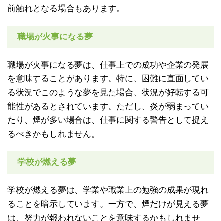
前触れとなる場合もあります。
職場が火事になる夢
職場が火事になる夢は、仕事上での成功や企業の発展
を意味することがあります。特に、困難に直面してい
る状況でこのような夢を見た場合、状況が好転する可
能性があるとされています。ただし、炎が弱まってい
たり、煙が多い場合は、仕事に関する警告として捉え
るべきかもしれません。
学校が燃える夢
学校が燃える夢は、学業や職業上の勉強の成果が現れ
ることを暗示しています。一方で、煙だけが見える夢
は、努力が報われないことを意味するかもしれませ