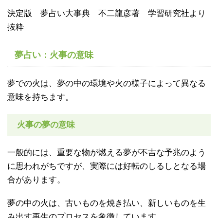
決定版 夢占い大事典 不二龍彦著 学習研究社より
抜粋
夢占い：火事の意味
夢での火は、夢の中の環境や火の様子によって異なる
意味を持ちます。
火事の夢の意味
一般的には、重要な物が燃える夢が不吉な予兆のよう
に思われがちですが、実際には好転のしるしとなる場
合があります。
夢の中の火は、古いものを焼き払い、新しいものを生
み出す再生のプロセスを象徴しています。