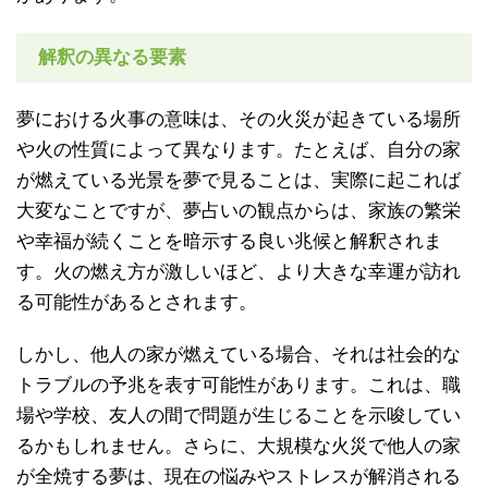
解釈の異なる要素
夢における火事の意味は、その火災が起きている場所
や火の性質によって異なります。たとえば、自分の家
が燃えている光景を夢で見ることは、実際に起これば
大変なことですが、夢占いの観点からは、家族の繁栄
や幸福が続くことを暗示する良い兆候と解釈されま
す。火の燃え方が激しいほど、より大きな幸運が訪れ
る可能性があるとされます。
しかし、他人の家が燃えている場合、それは社会的な
トラブルの予兆を表す可能性があります。これは、職
場や学校、友人の間で問題が生じることを示唆してい
るかもしれません。さらに、大規模な火災で他人の家
が全焼する夢は、現在の悩みやストレスが解消される