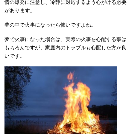
情の爆発に注意し、冷静に対応するよう心がける必要
があります。
夢の中で火事になったら怖いですよね。
夢で火事になった場合は、実際の火事を心配する事は
もちろんですが、家庭内のトラブルも心配した方が良
いです。