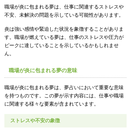
職場が炎に包まれる夢は、仕事に関連するストレスや
不安、未解決の問題を示している可能性があります。
炎は強い感情や緊迫した状況を象徴することがありま
す。職場が燃えている夢は、仕事のストレスや圧力が
ピークに達していることを示しているかもしれませ
ん。
職場が炎に包まれる夢の意味
職場が炎に包まれる夢は、夢占いにおいて重要な意味
を持つものです。この夢が示す内容には、仕事や職場
に関連する様々な要素が含まれています。
ストレスや不安の象徴