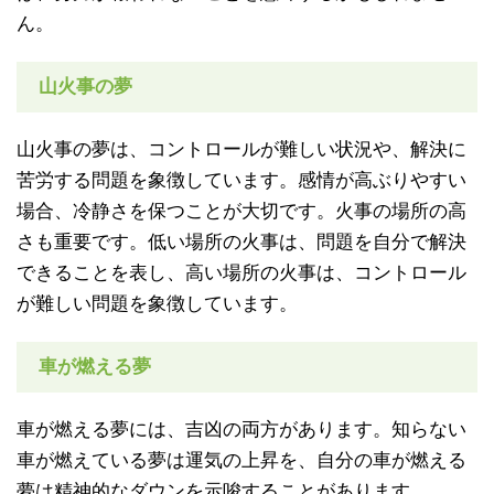
ん。
山火事の夢
山火事の夢は、コントロールが難しい状況や、解決に
苦労する問題を象徴しています。感情が高ぶりやすい
場合、冷静さを保つことが大切です。火事の場所の高
さも重要です。低い場所の火事は、問題を自分で解決
できることを表し、高い場所の火事は、コントロール
が難しい問題を象徴しています。
車が燃える夢
車が燃える夢には、吉凶の両方があります。知らない
車が燃えている夢は運気の上昇を、自分の車が燃える
夢は精神的なダウンを示唆することがあります。