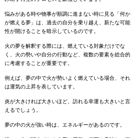
悩みがある時や物事が順調に進まない時に見る「何か
が燃える夢」は、過去の自分を乗り越え、新たな可能
性が開けることを暗示しているのです。
火の夢を解釈する際には、燃えている対象だけでな
く、火の勢いや自分の行動など、複数の要素を総合的
に考慮することが重要です。
例えば、夢の中で火が勢いよく燃えている場合、それ
は運気の上昇を表しています。
炎が大きければ大きいほど、訪れる幸運も大きいと言
えるでしょう。
夢の中の火が強い時は、エネルギーがあるのです。