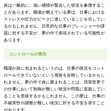
炎は一般的に、強い感情や緊迫した状況を象徴するこ
とがあります。職場が燃えている夢は、仕事における
ストレスや圧力がピークに達していることを示してい
るかもしれません。日常的な仕事のプレッシャーや課
題に対する不安が、夢の中で表現されている可能性が
あります。
コントロールの喪失
職場が炎に包まれるというのは、仕事の状況をコント
ロールできていないという感覚を反映しているかもし
れません。夢の中で炎に囲まれることは、現実世界で
の仕事において制御が難しい状況や問題に直面してい
ることを意味するかもしれません。この夢は、仕事の
不確実性や調整が難しい状況に対する不安を表すこと
があります。