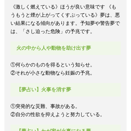
《激しく燃えている》ほうが良い意味です 《も
うもうと煙が上がってくすぶっている》夢は、悪
い結果になる傾向があります。予知夢や警告夢で
は、「さし迫った危険」の予兆です。
火の中から人や動物を助け出す夢
①何らかのものを得るという知らせ。
②それが小さな動物なら妊娠の予兆。
【夢占い】火事を消す夢
①突発的な災難、事故がある。
②自分の性欲を抑えようと努力している。