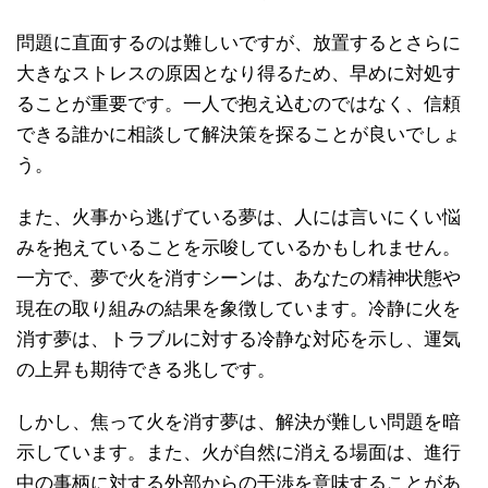
問題に直面するのは難しいですが、放置するとさらに
大きなストレスの原因となり得るため、早めに対処す
ることが重要です。一人で抱え込むのではなく、信頼
できる誰かに相談して解決策を探ることが良いでしょ
う。
また、火事から逃げている夢は、人には言いにくい悩
みを抱えていることを示唆しているかもしれません。
一方で、夢で火を消すシーンは、あなたの精神状態や
現在の取り組みの結果を象徴しています。冷静に火を
消す夢は、トラブルに対する冷静な対応を示し、運気
の上昇も期待できる兆しです。
しかし、焦って火を消す夢は、解決が難しい問題を暗
示しています。また、火が自然に消える場面は、進行
中の事柄に対する外部からの干渉を意味することがあ