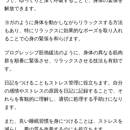
つで、ゆっくりと深く呼吸することで、身体の緊張を
解放できます。
ヨガのように身体を動かしながらリラックスする方法
もあり、特にリラックスに効果的なポーズを取り入れ
ることで心身の緊張を和らげます。
プログレッシブ筋弛緩法のように、身体の異なる筋肉
群を順番に緊張させ、リラックスさせる技法も有効で
す。
日記をつけることもストレス管理に役立ちます。自分
の感情やストレスの原因を日記に記録することで、そ
れらを客観的に理解し、適切に処理する手助けになり
ます。
また、良い睡眠習慣を身につけることは、ストレスを
減らし、夢の質を改善するのにも役立ちます。