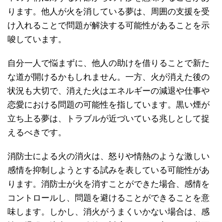
ります。他人が火を消している夢は、周囲の支援を受
け入れることで問題が解決する可能性があることを示
唆しています。
自分一人で悩まずに、他人の助けを借りることで新た
な道が開けるかもしれません。一方、火が消えた後の
状況も大切で、消えた火はエネルギーの減退や仕事や
恋愛における問題の可能性を指しています。黒い煙が
立ち上る夢は、トラブルが近づいている兆しとして捉
えるべきです。
消防士による火の消火は、怒りや情熱のような激しい
感情を抑制しようとする試みを表している可能性があ
ります。消防士が火を消すことができた場合、感情を
コントロールし、問題を避けることができることを意
味します。しかし、消火がうまくいかない場合は、感