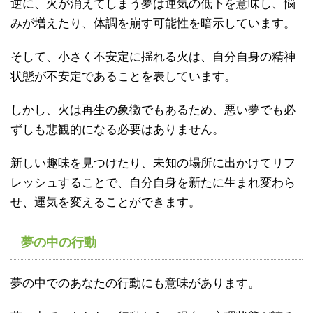
逆に、火が消えてしまう夢は運気の低下を意味し、悩
みが増えたり、体調を崩す可能性を暗示しています。
そして、小さく不安定に揺れる火は、自分自身の精神
状態が不安定であることを表しています。
しかし、火は再生の象徴でもあるため、悪い夢でも必
ずしも悲観的になる必要はありません。
新しい趣味を見つけたり、未知の場所に出かけてリフ
レッシュすることで、自分自身を新たに生まれ変わら
せ、運気を変えることができます。
夢の中の行動
夢の中でのあなたの行動にも意味があります。