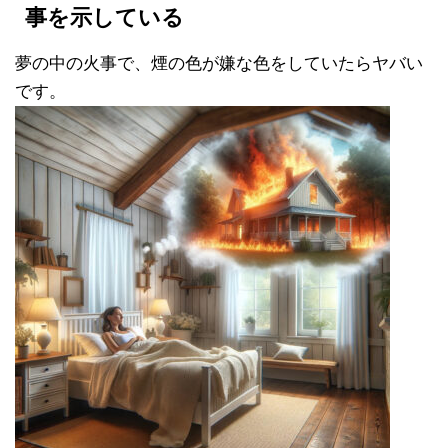
事を示している
夢の中の火事で、煙の色が嫌な色をしていたらヤバい
です。