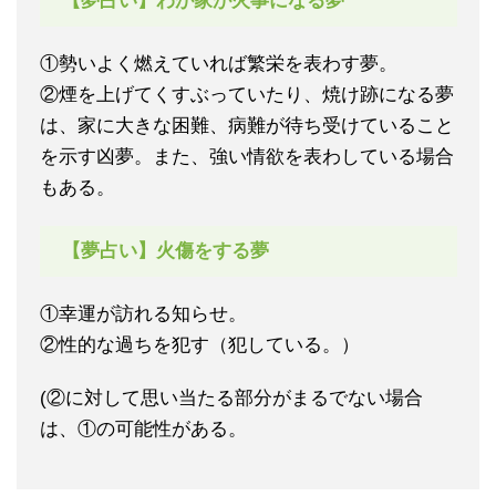
【夢占い】わが家が火事になる夢
①勢いよく燃えていれば繁栄を表わす夢。
②煙を上げてくすぶっていたり、焼け跡になる夢
は、家に大きな困難、病難が待ち受けていること
を示す凶夢。また、強い情欲を表わしている場合
もある。
【夢占い】火傷をする夢
①幸運が訪れる知らせ。
②性的な過ちを犯す（犯している。）
(②に対して思い当たる部分がまるでない場合
は、①の可能性がある。