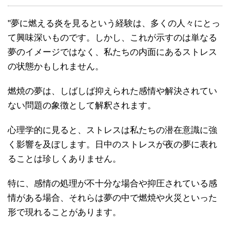
"夢に燃える炎を見るという経験は、多くの人々にとっ
て興味深いものです。しかし、これが示すのは単なる
夢のイメージではなく、私たちの内面にあるストレス
の状態かもしれません。
燃焼の夢は、しばしば抑えられた感情や解決されてい
ない問題の象徴として解釈されます。
心理学的に見ると、ストレスは私たちの潜在意識に強
く影響を及ぼします。日中のストレスが夜の夢に表れ
ることは珍しくありません。
特に、感情の処理が不十分な場合や抑圧されている感
情がある場合、それらは夢の中で燃焼や火災といった
形で現れることがあります。