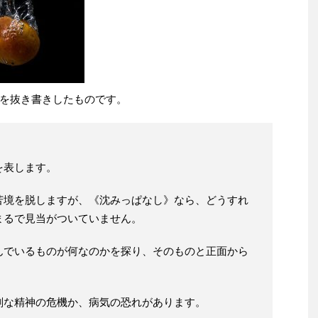
を抜き書きしたものです。
を表します。
苦境を脱しますが、《沈みっぱなし》なら、どうすれ
まるで見当がついていません。
んでいるものが何なのかを探り、そのものと正面から
刻な精神の危機か、病気の恐れがあります。