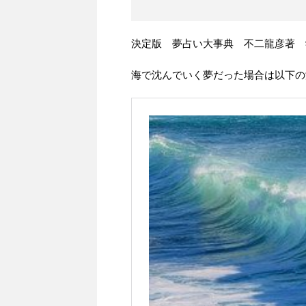
決定版 夢占い大事典 不二龍彦著 
海で沈んでいく夢だった場合は以下の