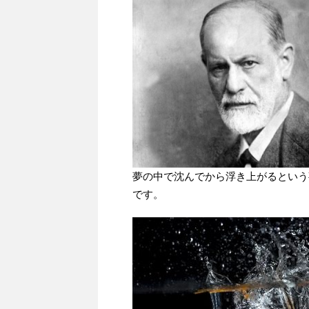
夢の中で沈んでから浮き上がるという
です。