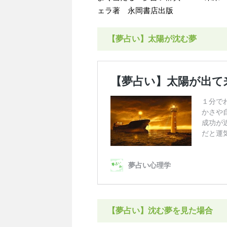
ェラ著 永岡書店出版
【夢占い】太陽が沈む夢
【夢占い】沈む夢を見た場合