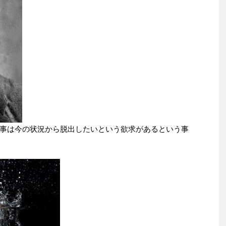
事は今の状況から脱出したいという欲求があるという事