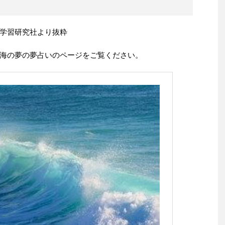
学習研究社より抜粋
海の夢の夢占いのページをご覧ください。