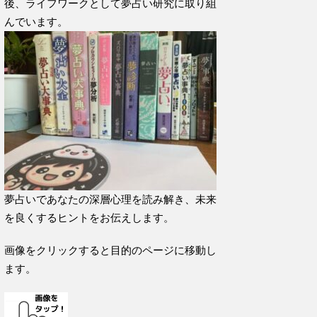
後、ライフワークとして夢占い研究に取り組
んでいます。
夢占いであなたの深層心理を読み解き、未来
を良くするヒントをお伝えします。
画像をクリックすると目的のページに移動し
ます。