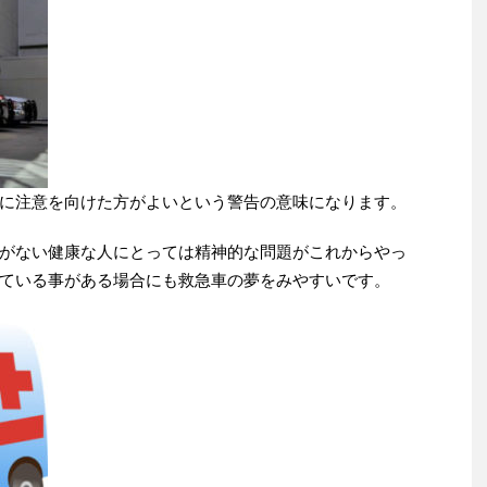
に注意を向けた方がよいという警告の意味になります。
がない健康な人にとっては精神的な問題がこれからやっ
ている事がある場合にも救急車の夢をみやすいです。