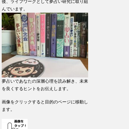
後、ライフワークとして夢占い研究に取り組
んでいます。
夢占いであなたの深層心理を読み解き、未来
を良くするヒントをお伝えします。
画像をクリックすると目的のページに移動し
ます。