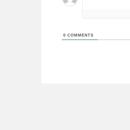
0
COMMENTS