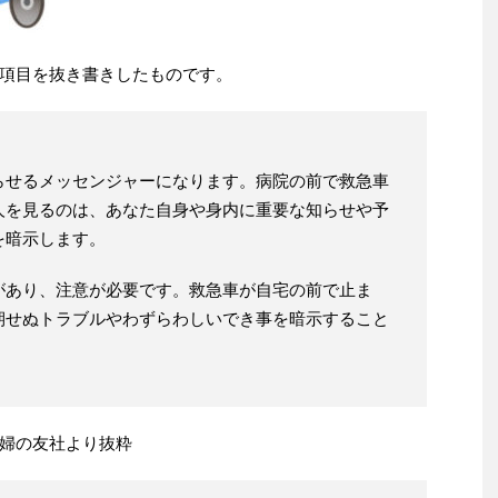
項目を抜き書きしたものです。
らせるメッセンジャーになります。病院の前で救急車
人を見るのは、あなた自身や身内に重要な知らせや予
を暗示します。
があり、注意が必要です。救急車が自宅の前で止ま
期せぬトラブルやわずらわしいでき事を暗示すること
婦の友社より抜粋