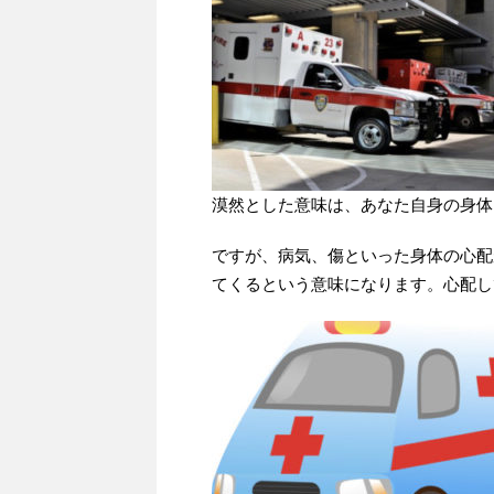
漠然とした意味は、あなた自身の身体
ですが、病気、傷といった身体の心配
てくるという意味になります。心配し