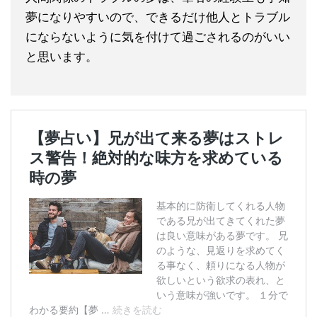
夢になりやすいので、できるだけ他人とトラブル
にならないように気を付けて過ごされるのがいい
と思います。