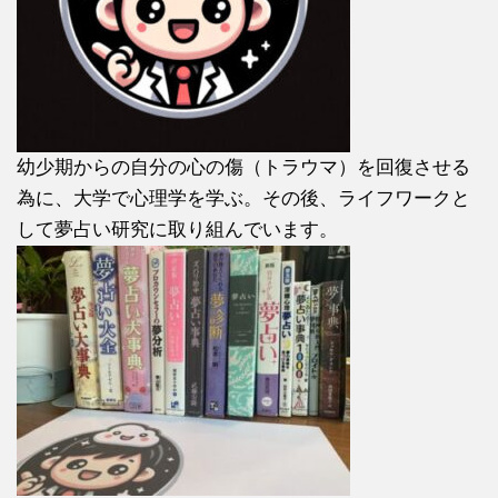
幼少期からの自分の心の傷（トラウマ）を回復させる
為に、大学で心理学を学ぶ。その後、ライフワークと
して夢占い研究に取り組んでいます。