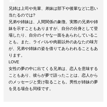
兄姉は上司や先輩、弟妹は部下や後輩などに思い
当たるのでは?
兄弟や姉妹は、人間関係の象徴。実際の兄弟や姉
妹を示すこともありますが、自分の分身として登
場したり、自分のイヤな一面をあらわしているこ
とも。また、ライバルや肉親以外のあなたの味方
が、兄弟や姉妹の姿を借りてあらわれることもあ
ります。
LOVE
女性の夢の中に出てくる兄弟は、恋人を意味する
こともあり、彼らが夢で語ったことは、恋人から
のメッセージと受け取ることも。男性が姉妹の夢
を見る場合も同様です。