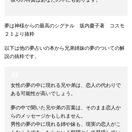
夢は神様からの最高のシグナル 坂内慶子著 コスモ
２１より抜粋
以下は他の夢占いの本から兄弟姉妹の夢のついての解
説の抜粋です。
女性の夢の中に現れる兄や弟は、恋人の代わりで
ある可能性が高いでしょう。
夢の中で聞いた兄や弟の言葉は、そのまま恋人か
らのメッセージかもしれません。
男性の夢の中に現れる姉や妹も、現実の恋人がこ