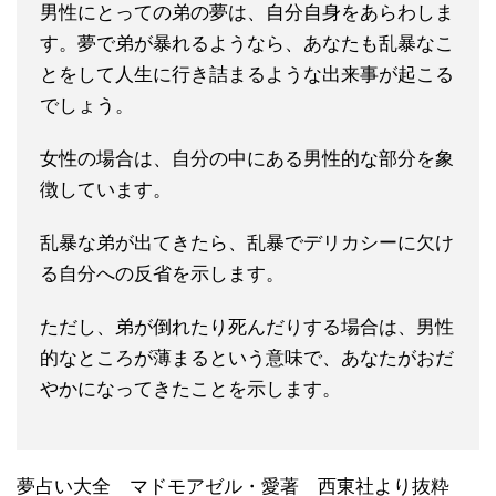
男性にとっての弟の夢は、自分自身をあらわしま
す。夢で弟が暴れるようなら、あなたも乱暴なこ
とをして人生に行き詰まるような出来事が起こる
でしょう。
女性の場合は、自分の中にある男性的な部分を象
徴しています。
乱暴な弟が出てきたら、乱暴でデリカシーに欠け
る自分への反省を示します。
ただし、弟が倒れたり死んだりする場合は、男性
的なところが薄まるという意味で、あなたがおだ
やかになってきたことを示します。
夢占い大全 マドモアゼル・愛著 西東社より抜粋