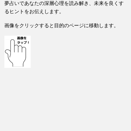
夢占いであなたの深層心理を読み解き、未来を良くす
るヒントをお伝えします。
画像をクリックすると目的のページに移動します。