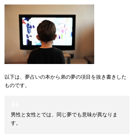
以下は、夢占いの本から弟の夢の項目を抜き書きした
ものです。
男性と女性とでは、同じ夢でも意味が異なりま
す。