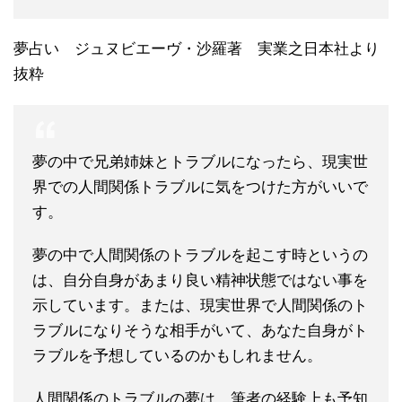
夢占い ジュヌビエーヴ・沙羅著 実業之日本社より
抜粋
夢の中で兄弟姉妹とトラブルになったら、現実世
界での人間関係トラブルに気をつけた方がいいで
す。
夢の中で人間関係のトラブルを起こす時というの
は、自分自身があまり良い精神状態ではない事を
示しています。または、現実世界で人間関係のト
ラブルになりそうな相手がいて、あなた自身がト
ラブルを予想しているのかもしれません。
人間関係のトラブルの夢は、筆者の経験上も予知