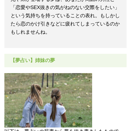
「恋愛やSEX抜きの気がねのない交際をしたい」
という気持ちを持っていることの表れ。もしかし
たら恋のかけ引きなどに疲れてしまっているのか
もしれませんね。
【夢占い】姉妹の夢