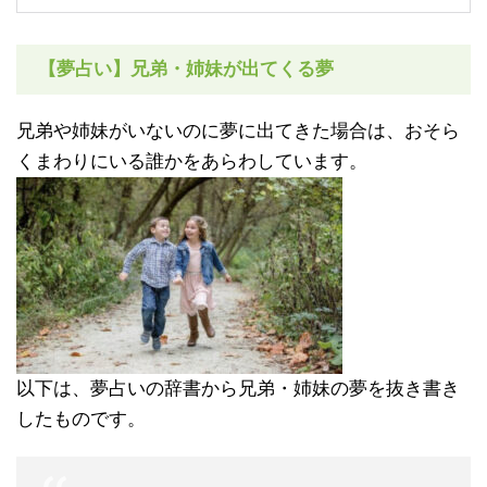
【夢占い】兄弟・姉妹が出てくる夢
兄弟や姉妹がいないのに夢に出てきた場合は、おそら
くまわりにいる誰かをあらわしています。
以下は、夢占いの辞書から兄弟・姉妹の夢を抜き書き
したものです。