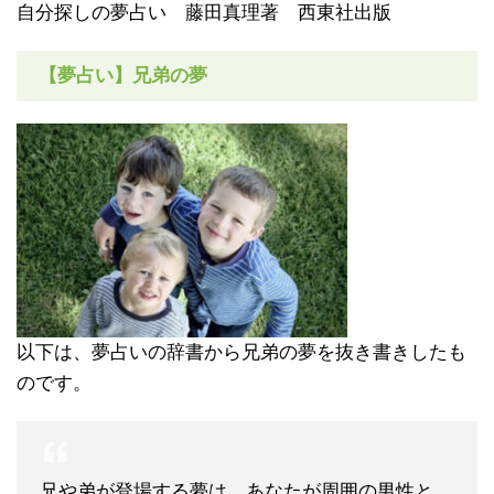
自分探しの夢占い 藤田真理著 西東社出版
【夢占い】兄弟の夢
以下は、夢占いの辞書から兄弟の夢を抜き書きしたも
のです。
兄や弟が登場する夢は、あなたが周囲の男性と