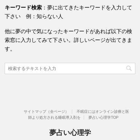
キーワード検索
：夢に出てきたキーワードを入力して
下さい 例：知らない人
他に夢の中で気になったキーワードがあれば以下の検
索窓に入力してみて下さい。詳しいページが出てきま
す。
サイトマップ（全ページ）
不眠症にはオンライン診療と医
師より処方される睡眠導入剤を
夢占い心理学TOP
夢占い心理学