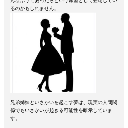
んなふうであったらという願望として登場してい
るのかもしれません。
兄弟姉妹といさかいを起こす夢は、現実の人間関
係でもいさかいが起きる可能性を暗示していま
す。