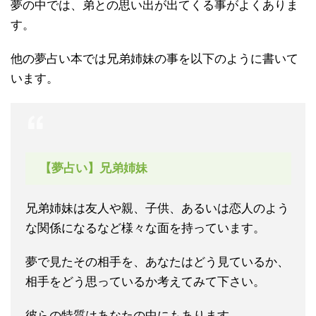
夢の中では、弟との思い出が出てくる事がよくありま
す。
他の夢占い本では兄弟姉妹の事を以下のように書いて
います。
【夢占い】兄弟姉妹
兄弟姉妹は友人や親、子供、あるいは恋人のよう
な関係になるなど様々な面を持っています。
夢で見たその相手を、あなたはどう見ているか、
相手をどう思っているか考えてみて下さい。
彼らの特質はあなたの中にもあります。