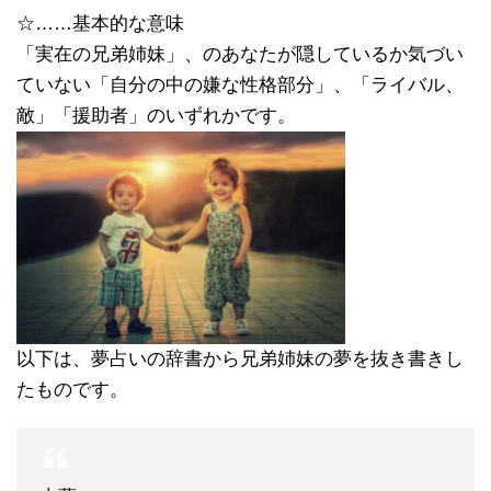
☆……基本的な意味
「実在の兄弟姉妹」、のあなたが隠しているか気づい
ていない「自分の中の嫌な性格部分」、「ライバル、
敵」「援助者」のいずれかです。
以下は、夢占いの辞書から兄弟姉妹の夢を抜き書きし
たものです。