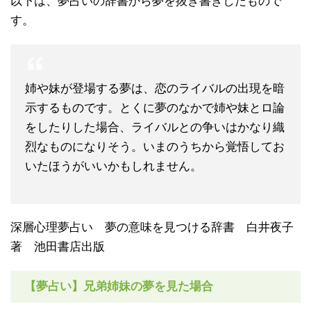
以下は、夢占いの辞書から夢を抜き書きしたもので
す。
姉や妹が登場する夢は、恋のライバルの出現を暗
示するものです。とくに夢のなかで姉や妹とロ論
をしたりした場合、ライバルとの争いはかなり織
烈なものになりそう。いまのうちから覚悟してお
いたほうがいいかもしれません。
深層心理夢占い 夢の意味を見つける辞書 白井夜子
著 池田書店出版
【夢占い】兄弟姉妹の夢を見た場合