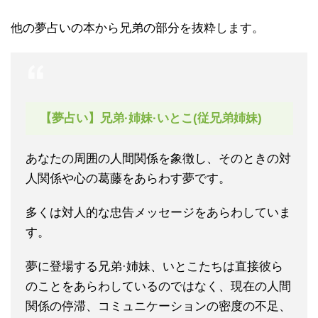
他の夢占いの本から兄弟の部分を抜粋します。
【夢占い】兄弟·姉妹·いとこ(従兄弟姉妹)
あなたの周囲の人間関係を象徴し、そのときの対
人関係や心の葛藤をあらわす夢です。
多くは対人的な忠告メッセージをあらわしていま
す。
夢に登場する兄弟·姉妹、いとこたちは直接彼ら
のことをあらわしているのではなく、現在の人間
関係の停滞、コミュニケーションの密度の不足、