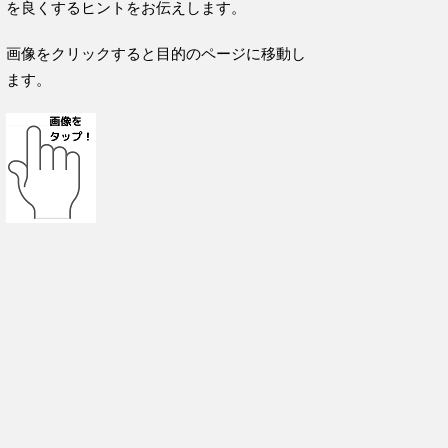
を良くするヒントをお伝えします。
画像をクリックすると目的のページに移動し
ます。