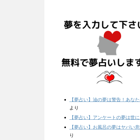
【夢占い】油の夢は警告！あなた
より
【夢占い】アンケートの夢は世に
【夢占い】お風呂の夢はヤバい意
り