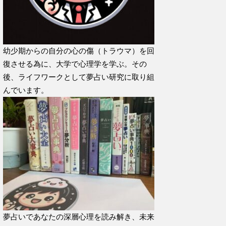
幼少期からの自分の心の傷（トラウマ）を回
復させる為に、大学で心理学を学ぶ。その
後、ライフワークとして夢占い研究に取り組
んでいます。
夢占いであなたの深層心理を読み解き、未来