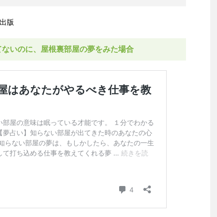
出版
てないのに、屋根裏部屋の夢をみた場合