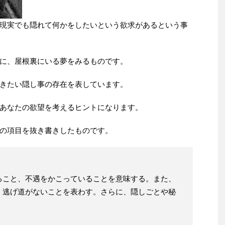
現実でも隠れて何かをしたいという欲求があるという事
に、屋根裏にいる夢をみるものです。
きたい隠し事の存在を表しています。
あなたの欲望を考えるヒントになります。
の項目を抜き書きしたものです。
ること、不遇をかこっていることを意味する。また、
、逃げ道がないことを表わす。さらに、隠しごとや秘