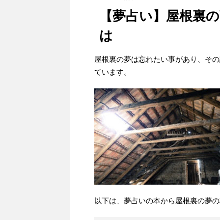
【夢占い】屋根裏
は
屋根裏の夢は忘れたい事があり、その
ています。
以下は、夢占いの本から屋根裏の夢の