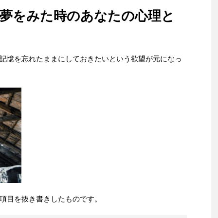
の夢をみた時のあなたの心理と
記憶を忘れたままにしておきたいという欲望が元になっ
項目を抜き書きしたものです。