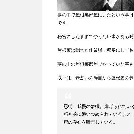
夢の中で屋根裏部屋にいたという事は
です。
秘密にしたままでやりたい事がある時
屋根裏は隠れた作業場、秘密にしてお
夢の中の屋根裏部屋でやっていた事も
以下は、夢占いの辞書から屋根裏の夢
忍従、我慢の象徴。虐げられてい
精神的に追いつめられていること
密の存在を暗示している。