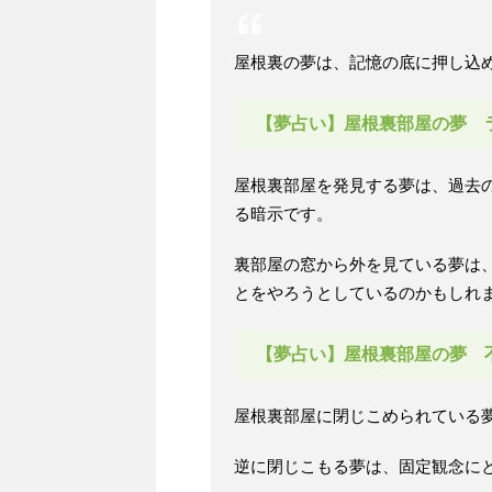
屋根裏の夢は、記憶の底に押し込
【夢占い】屋根裏部屋の夢 
屋根裏部屋を発見する夢は、過去
る暗示です。
裏部屋の窓から外を見ている夢は
とをやろうとしているのかもしれ
【夢占い】屋根裏部屋の夢 
屋根裏部屋に閉じこめられている
逆に閉じこもる夢は、固定観念に