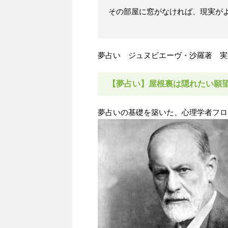
その部屋に窓がなければ、現実が
夢占い ジュヌビエーヴ・沙羅著 実
【夢占い】屋根裏は隠れたい願
夢占いの基礎を築いた、心理学者フロ