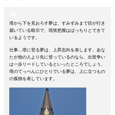
塔から下を見おろす夢は、すみずみまで目が行き
届いている暗示で、現状把握はばっちりとできて
いるようです。
仕事…塔に登る夢は、上昇志向を表します。あな
たが他の人より先に登っているのなら、出世争い
は一歩リードしているといったところでしょう。
塔のてっぺんにひとりでいる夢は、上に立つもの
の孤独を表しています。