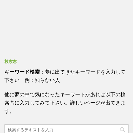
検索窓
キーワード検索
：夢に出てきたキーワードを入力して
下さい 例：知らない人
他に夢の中で気になったキーワードがあれば以下の検
索窓に入力してみて下さい。詳しいページが出てきま
す。