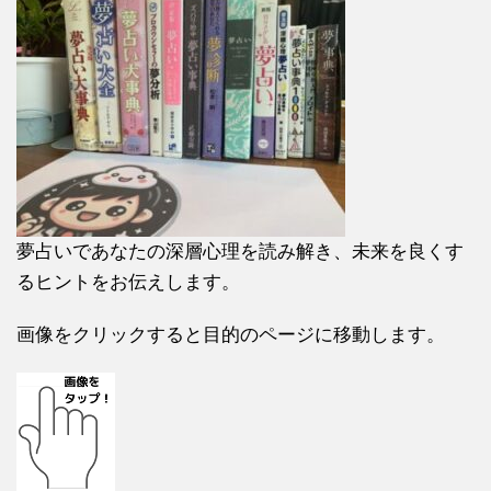
夢占いであなたの深層心理を読み解き、未来を良くす
るヒントをお伝えします。
画像をクリックすると目的のページに移動します。