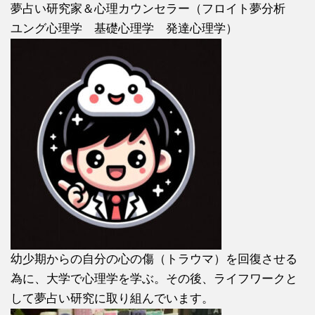
夢占い研究家＆心理カウンセラー（フロイト夢分析
ユング心理学 基礎心理学 発達心理学）
幼少期からの自分の心の傷（トラウマ）を回復させる
為に、大学で心理学を学ぶ。その後、ライフワークと
して夢占い研究に取り組んでいます。