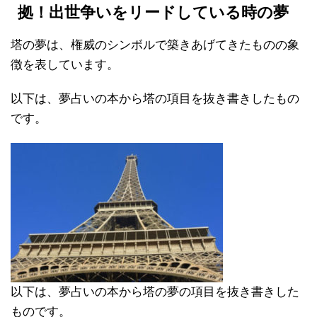
拠！出世争いをリードしている時の夢
塔の夢は、権威のシンボルで築きあげてきたものの象
徴を表しています。
以下は、夢占いの本から塔の項目を抜き書きしたもの
です。
以下は、夢占いの本から塔の夢の項目を抜き書きした
ものです。