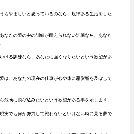
うらやましいと思っているのなら、規律ある生活をした
あなたの夢の中の訓練が耐えられない訓練なら、あなた
。
いける訓練なら、あなたに強くなりたいという欲望があ
夢は、あなたの現在の仕事が心や体に悪影響を及ぼして
ら危険に飛び込みたいという欲望がある事を示します。
現実でも何か努力して戦わないといけない時に見る夢で