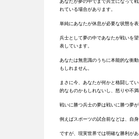
あなたが夢の中でまで兵士になって戦
れている場合があります。
単純にあなたが休息が必要な状態を表
兵士として夢の中であなたが戦いを望
表しています。
あなたは無意識のうちに本能的な衝動
もしれません。
まさに今、あなたが何かと格闘してい
的なものかもしれないし、怒りや不満
戦いに勝つ兵士の夢は戦いに勝つ夢が
例えばスポーツの試合前などは、自身
ですが、現実世界では明確な勝利があ