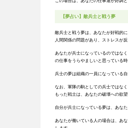
この場合は、あなたの仕事運が好調と
【夢占い】敵兵士と戦う夢
敵兵士と戦う夢は、あなたが好戦的に
人間関係の問題があり、ストレスが反
あなたが兵士になっているのではなく
の仕事をうらやましいと思っている時
兵士の夢は組織の一員になっている自
なお、軍隊の駒としての兵士ではなく
もった戦士は、あなたの破壊への欲望
自分が兵士になっている夢は、あなた
あなたが働いている人の場合は、あな
します。