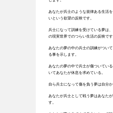
あなたが兵士のような規律ある生活を
いという欲望の反映です。
兵士になって訓練を受けている夢は、
の現実世界でのつらい生活の反映です
あなたの夢の中の兵士の訓練がついて
る事を示します。
あなたの夢の中で兵士が傷ついている
いてあなたが休息を求めている。
自ら兵士になって傷を負う夢は自分か
あなたが兵士として戦う夢はあなたが
す。