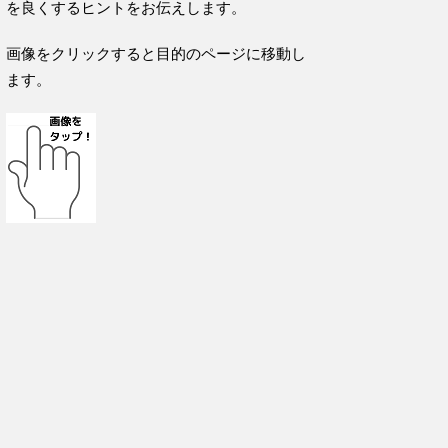
を良くするヒントをお伝えします。
画像をクリックすると目的のページに移動し
ます。