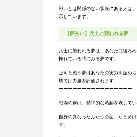
戦いとは関係のない状況にある人は、
示しています。
【夢占い】兵士に襲われる夢
兵士に襲われる夢は、あなたに後ろめ
怖れている時にみる夢です。
上司と戦う夢はあなたの実力を認めら
勝てば力量を評価されます。
ーーーーーーーーーーーーーーーー
戦場の夢は、精神的な葛藤を表してい
自身の異なったふたつの面、たとえば
す。