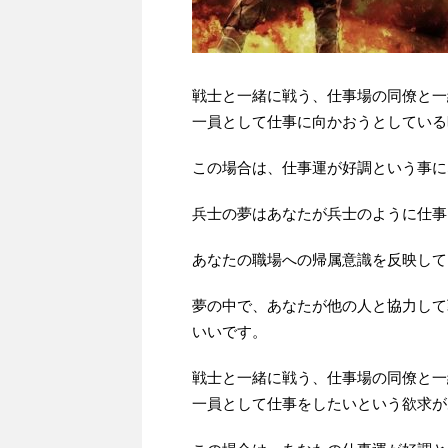
戦士と一緒に戦う、仕事場の同僚と一
一員として仕事に向かおうとしている
この場合は、仕事運が好調という事に
兵士の夢はあなたが兵士のように仕事
あなたの職場への帰属意識を反映して
夢の中で、あなたが他の人と協力して
いいです。
戦士と一緒に戦う、仕事場の同僚と一
一員として仕事をしたいという欲求が