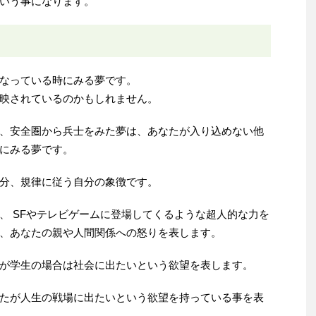
いう事になります。
なっている時にみる夢です。
映されているのかもしれません。
、安全圏から兵士をみた夢は、あなたが入り込めない他
にみる夢です。
分、規律に従う自分の象徴です。
、 SFやテレビゲームに登場してくるような超人的な力を
、あなたの親や人間関係への怒りを表します。
が学生の場合は社会に出たいという欲望を表します。
たが人生の戦場に出たいという欲望を持っている事を表