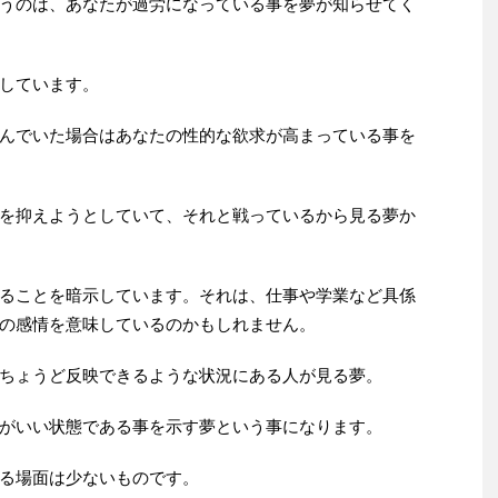
うのは、あなたが過労になっている事を夢が知らせてく
しています。
んでいた場合はあなたの性的な欲求が高まっている事を
を抑えようとしていて、それと戦っているから見る夢か
ることを暗示しています。それは、仕事や学業など具係
の感情を意味しているのかもしれません。
ちょうど反映できるような状況にある人が見る夢。
がいい状態である事を示す夢という事になります。
る場面は少ないものです。