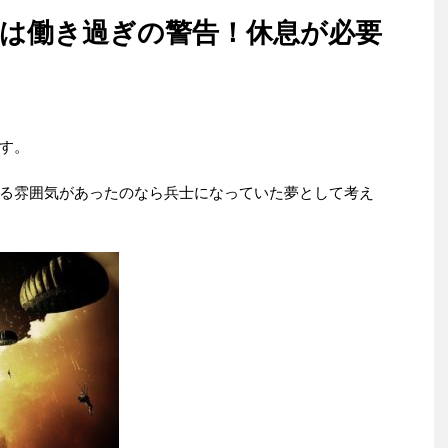
は働き過ぎの警告！休息が必要
す。
る雰囲気があったのなら兵士になっていた夢として考え