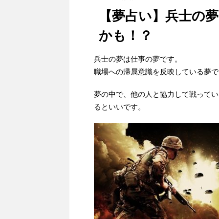
【夢占い】兵士の夢
かも！？
兵士の夢は仕事の夢です。
職場への帰属意識を反映している夢で
夢の中で、他の人と協力して戦ってい
るといいです。