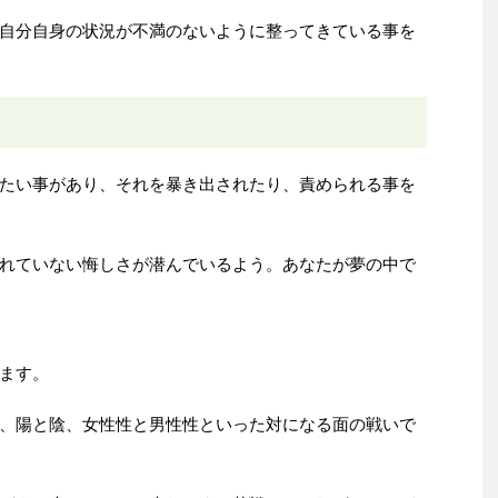
自分自身の状況が不満のないように整ってきている事を
たい事があり、それを暴き出されたり、責められる事を
れていない悔しさが潜んでいるよう。あなたが夢の中で
ます。
、陽と陰、女性性と男性性といった対になる面の戦いで