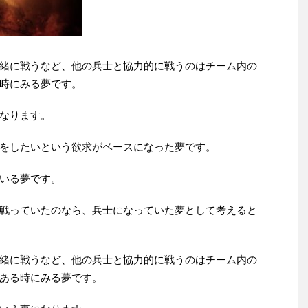
緒に戦うなど、他の兵士と協力的に戦うのはチーム内の
時にみる夢です。
なります。
をしたいという欲求がベースになった夢です。
いる夢です。
戦っていたのなら、兵士になっていた夢として考えると
緒に戦うなど、他の兵士と協力的に戦うのはチーム内の
ある時にみる夢です。