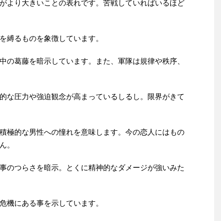
がより大きいことの表れです。苦戦していればいるほど
を縛るものを象徴しています。
中の葛藤を暗示しています。また、軍隊は規律や秩序、
的な圧力や強迫観念が高まっているしるし。限界がきて
積極的な男性への憧れを意味します。今の恋人にはもの
ん。
事のつらさを暗示。とくに精神的なダメージが強いみた
危機にある事を示しています。