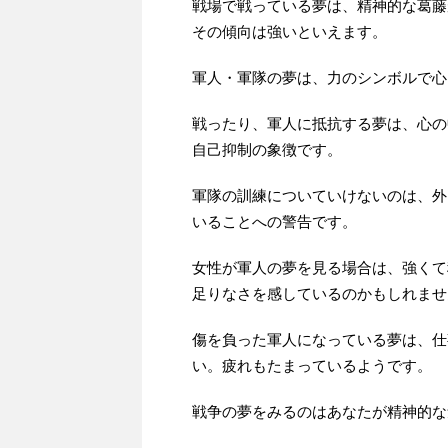
戦場で戦っている夢は、精神的な葛藤
その傾向は強いといえます。
軍人・軍隊の夢は、力のシンボルで心
戦ったり、軍人に抵抗する夢は、心の
自己抑制の象徴です。
軍隊の訓練についていけないのは、外
いることへの警告です。
女性が軍人の夢を見る場合は、強くて
足りなさを感しているのかもしれませ
傷を負った軍人になっている夢は、仕
い。疲れもたまっているようです。
戦争の夢をみるのはあなたが精神的な