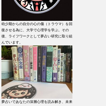
幼少期からの自分の心の傷（トラウマ）を回
復させる為に、大学で心理学を学ぶ。その
後、ライフワークとして夢占い研究に取り組
んでいます。
夢占いであなたの深層心理を読み解き、未来