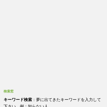
検索窓
キーワード検索
：夢に出てきたキーワードを入力して
下さい 例：知らない人