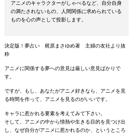
アニメのキャラクターがしゃべるなど、自分自身
の満たされないもの、人間関係に求められている
ものを心の声として投影します。
決定版！夢占い 梶原まさゆめ著 主婦の友社より抜
粋
アニメに関係する夢への意見は厳しい意見ばかりで
す。
ですが、もし、あなたがアニメ好きなら、アニメを見
る時間を作って、アニメを見るのがいいです。
キャラに惹かれる要素を考えてみて下さい。
そして、アニメの中から情熱や生きる目的を見つけ出
し、なぜ自分がアニメに惹かれるのか、というところ