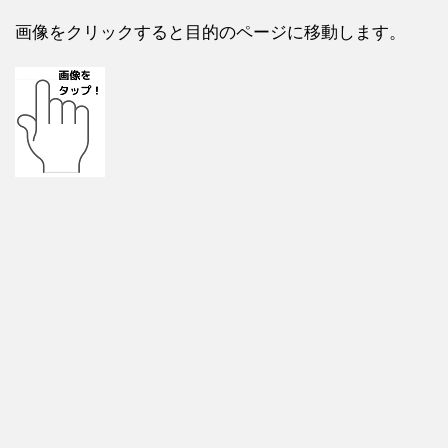
画像をクリックすると目的のページに移動します。