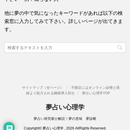
他に夢の中で気になったキーワードがあれば以下の検
索窓に入力してみて下さい。詳しいページが出てきま
す。
サイトマップ（全ページ）
不眠症にはオンライン診療と医
師より処方される睡眠導入剤を
夢占い心理学TOP
夢占い心理学
夢占い研究家が解説！夢の意味 夢診断
Copyright© 夢占い心理学 , 2026 AllRights Reserved.