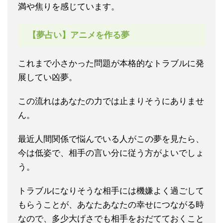
満や焦りを感じています。
【夢占い】アニメを作る夢
これまで小さかった問題が本格的なトラブルに発
展してい凶夢。
この流れはあなたの力では止まりそうにありませ
ん。
最近人間関係で悩んでいる人がこの夢を見たら、
今は低姿で、相手の言い分に従う方がよいでしょ
う。
トラブルになりそうな相手には機嫌よく過ごして
もらうことが、あなたあなたの幸せにつながる時
なので、多少大げさでも相手をおだてておくこと