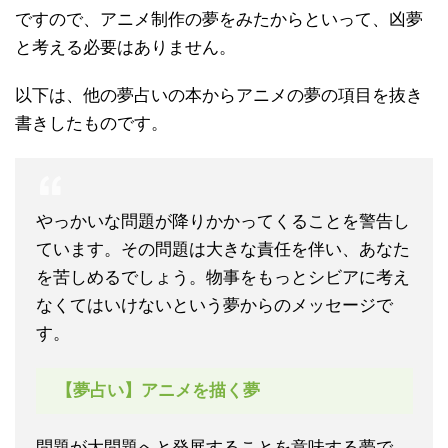
ですので、アニメ制作の夢をみたからといって、凶夢
と考える必要はありません。
以下は、他の夢占いの本からアニメの夢の項目を抜き
書きしたものです。
やっかいな問題が降りかかってくることを警告し
ています。その問題は大きな責任を伴い、あなた
を苦しめるでしょう。物事をもっとシビアに考え
なくてはいけないという夢からのメッセージで
す。
【夢占い】アニメを描く夢
問題が大問題へと発展することを意味する夢で