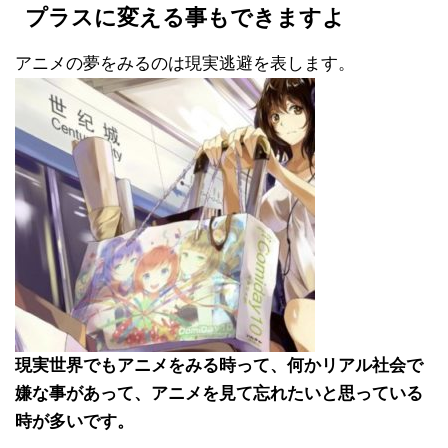
プラスに変える事もできますよ
アニメの夢をみるのは現実逃避を表します。
現実世界でもアニメをみる時って、何かリアル社会で
嫌な事があって、アニメを見て忘れたいと思っている
時が多いです。