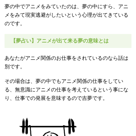
夢の中でアニメをみていたのは、夢の中にすら、アニ
メをみて現実逃避がしたいという心理が出てきている
のです。
【夢占い】アニメが出て来る夢の意味とは
あなたがアニメ関係のお仕事をされているのなら話は
別です。
その場合は、夢の中でもアニメ関係の仕事をしてい
る、無意識にアニメの仕事を考えているという事にな
り、仕事での発展を意味するので吉夢です。