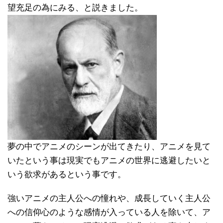
望充足の為にみる、と説きました。
夢の中でアニメのシーンが出てきたり、アニメを見て
いたという事は現実でもアニメの世界に逃避したいと
いう欲求があるという事です。
強いアニメの主人公への憧れや、成長していく主人公
への信仰心のような感情が入っている人を除いて、ア