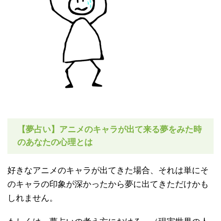
【夢占い】アニメのキャラが出て来る夢をみた時
のあなたの心理とは
好きなアニメのキャラが出てきた場合、それは単にそ
のキャラの印象が深かったから夢に出てきただけかも
しれません。