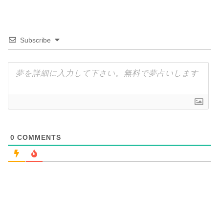
Subscribe
0
COMMENTS