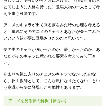
もしくは、夢占いの考え方における、（現実世界の人
と同じように人格を持った）登場人物の一人として考
える事も可能です。
アニメのキャラが出て来る夢をみた時の心理を考える
と、単純にそのアニメのキャラとあなたが会ってみた
いという欲が夢に登場させたのだと思います。
夢の中のキャラが強かったのか、優しかったのか、あ
なたがそのキャラに惹かれる要素を考えてみて下さ
い。
あまりお気に入りのアニメのキャラでなかったのな
ら、反面教師として、こんな風になりたくない、とい
う意識から夢に登場した可能性もあります。
アニメを見る夢の解釈【夢占い】