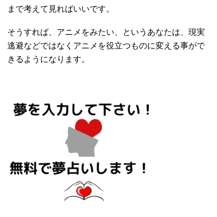
まで考えて見ればいいです。
そうすれば、アニメをみたい、というあなたは、現実
逃避などではなくアニメを役立つものに変える事がで
きるようになります。