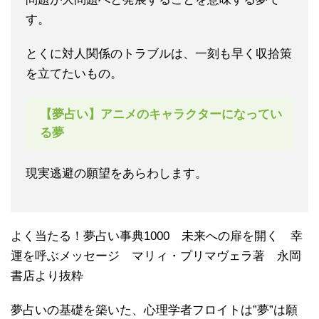
す。
とくに対人関係のトラブルは、一刻も早く収拾策
を立てたいもの。
【夢占い】アニメのキャラクターになってい
る夢
現実逃避の願望をあらわします。
よく当たる！夢占い事典1000 未来への扉を開く 幸
運を呼ぶメッセージ マリィ・プリマヴェラ著 永岡
書店より抜粋
夢占いの基礎を築いた、心理学者フロイトは”夢”は願