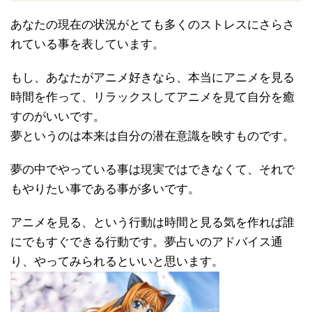
あなたの現在の状況がとても多くのストレスにさらさ
れている事を表しています。
もし、あなたがアニメ好きなら、本当にアニメを見る
時間を作って、リラックスしてアニメを見て自分を癒
すのがいいです。
夢というのは本来は自分の潜在意識を映すものです。
夢の中でやっている事は現実ではできなくて、それで
もやりたい事である事が多いです。
アニメを見る、という行動は時間と見る気を作れば誰
にでもすぐできる行動です。夢占いのアドバイス通
り、やってみられるといいと思います。