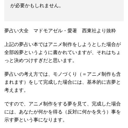
が必要かもしれません。
夢占い大全 マドモアゼル・愛著 西東社より抜粋
上記の夢占い本ではアニメ制作をしようとした場合が
全部凶夢というように書かれていますが、それはちょ
っと決めつけすぎだと思います。
夢占いの考え方では、モノづくり（＝アニメ制作も含
まれます）をして完成した場合には、基本的に吉夢と
考えます。
ですので、アニメ制作をする夢を見て、完成した場合
には、あなたが何かを得る（反対に何かを失う）事を
示す夢という事になります。