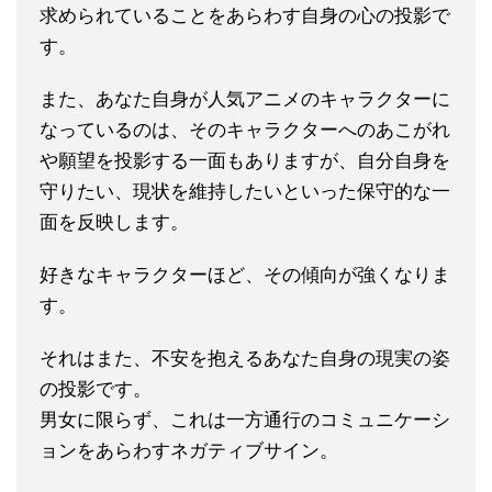
求められていることをあらわす自身の心の投影で
す。
また、あなた自身が人気アニメのキャラクターに
なっているのは、そのキャラクターへのあこがれ
や願望を投影する一面もありますが、自分自身を
守りたい、現状を維持したいといった保守的な一
面を反映します。
好きなキャラクターほど、その傾向が強くなりま
す。
それはまた、不安を抱えるあなた自身の現実の姿
の投影です。
男女に限らず、これは一方通行のコミュニケーシ
ョンをあらわすネガティブサイン。