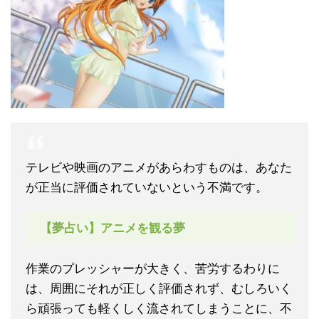
テレビや映画のアニメがあらわすものは、あなた
が正当に評価されていないという不満です。
【夢占い】アニメを観る夢
作業のプレッシャーが大きく、苦労するわりに
は、周囲にそれが正しく評価されず、むしろいく
ら頑張っても軽くしく流されてしまうことに、不