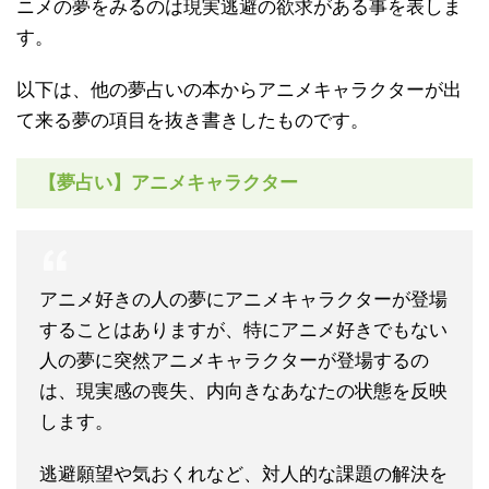
ニメの夢をみるのは現実逃避の欲求がある事を表しま
す。
以下は、他の夢占いの本からアニメキャラクターが出
て来る夢の項目を抜き書きしたものです。
【夢占い】アニメキャラクター
アニメ好きの人の夢にアニメキャラクターが登場
することはありますが、特にアニメ好きでもない
人の夢に突然アニメキャラクターが登場するの
は、現実感の喪失、内向きなあなたの状態を反映
します。
逃避願望や気おくれなど、対人的な課題の解決を