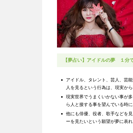
【夢占い】アイドルの夢 １分
アイドル、タレント、芸人、芸能
人を見るという行為は、現実から
現実世界でうまくいかない事が多
ら人と接する事を望んでいる時に
他にも俳優、役者、歌手などを見
ーを見たいという願望が夢に表れ