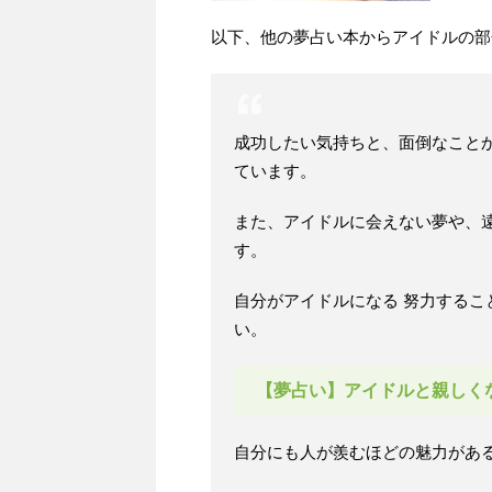
以下、他の夢占い本からアイドルの部
成功したい気持ちと、面倒なこと
ています。
また、アイドルに会えない夢や、
す。
自分がアイドルになる 努力する
い。
【夢占い】アイドルと親しく
自分にも人が羨むほどの魅力があ