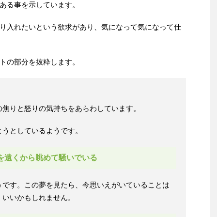
ある事を示しています。
り入れたいという欲求があり、気になって気になって仕
トの部分を抜粋します。
の焦りと怒りの気持ちをあらわしています。
ようとしているようです。
を遠くから眺めて騒いでいる
うです。この夢を見たら、今思いえがいていることは
、いいかもしれません。