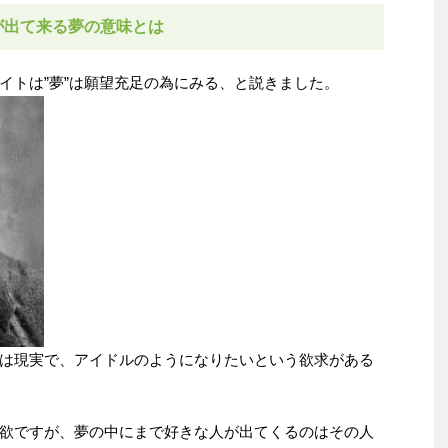
が出て来る夢の意味とは
イトは”夢”は願望充足の為にみる、と説きました。
は現実で、アイドルのようになりたいという欲求がある
欲ですが、夢の中にまで好きな人が出てくるのはその人