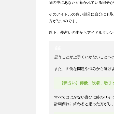
物の中にあなたが惹かれている部分が
そのアイドルの良い部分に自分にも取
方がないのです。
以下、夢占いの本からアイドルタレン
思うことが上手くいかないことへ
また、面倒な問題や悩みから逃げ
【夢占い】俳優、役者、歌手
すべてははかない喜びに終わりそ
計画倒れに終わると思った方がし