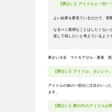
【夢占い】アイドルと一対一
よい結果を夢見ているだけで、実
なるべく面倒なことはしたくない
楽して得したいと考えているよう
夢占い大全 マドモアゼル・愛著 西
【夢占い】アイドル、タレント
アイドルの体の一部分に注目がいった
ます。
【夢占い】夢の中のアイドルが