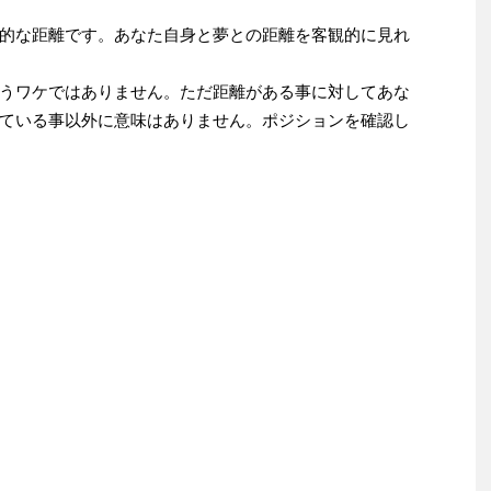
的な距離です。あなた自身と夢との距離を客観的に見れ
うワケではありません。ただ距離がある事に対してあな
ている事以外に意味はありません。ポジションを確認し