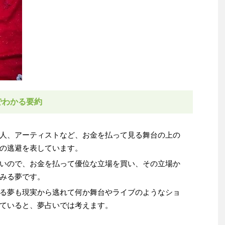
でわかる要約
人、アーティストなど、お金を払って見る舞台の上の
の逃避を表しています。
いので、お金を払って優位な立場を買い、その立場か
みる夢です。
る夢も現実から逃れて何か舞台やライブのようなショ
ていると、夢占いでは考えます。