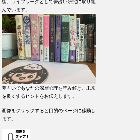
後、ライフワークとして夢占い研究に取り組
んでいます。
夢占いであなたの深層心理を読み解き、未来
を良くするヒントをお伝えします。
画像をクリックすると目的のページに移動し
ます。