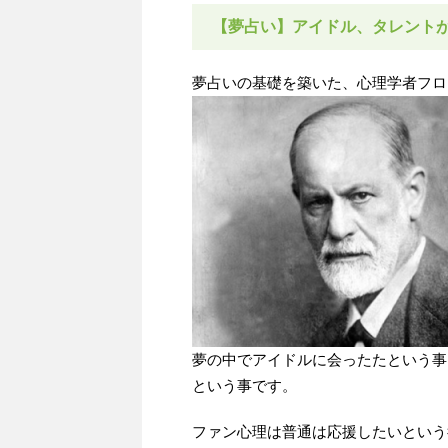
【夢占い】アイドル、タレント
夢占いの基礎を築いた、心理学者フロ
夢の中でアイドルに会ったたという事
という事です。
ファン心理は普通は応援したいという