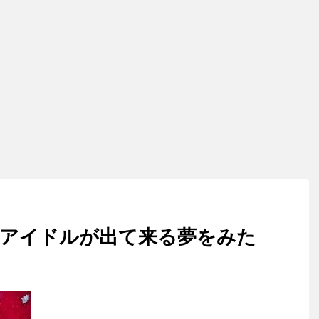
やアイドルが出て来る夢をみた