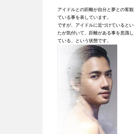
アイドルとの距離が自分と夢との客観
ている事を表しています。
ですが、アイドルに近づけているとい
たが気付いて、距離がある事を意識し
ている、という状態です。