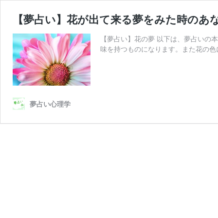
【夢占い】花が出て来る夢をみた時のあ
【夢占い】花の夢 以下は、夢占いの
味を持つものになります。また花の色
夢占い心理学