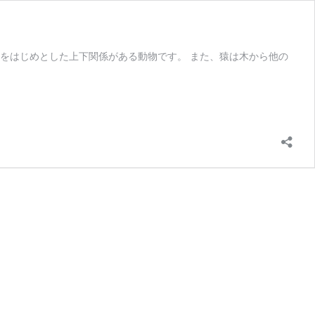
をはじめとした上下関係がある動物です。 また、猿は木から他の