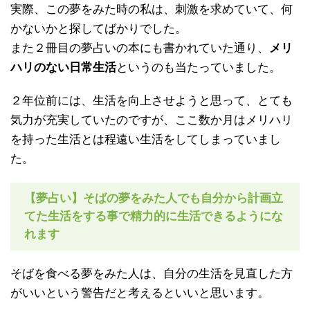
実際、この夢をみた時の私は、刺激を求めていて、何
かないかと探してばかりでした。
また２冊目の夢占いの本にも書かれていた通り、
メリ
ハリのない日常生活
というのも当たっていました。
２年位前には、生活を向上させようと思って、とても
気力が充実していたのですが、ここ数か月はメリハリ
を持った生活とは程遠い生活をしてしまっていまし
た。
【夢占い】そばの夢をみた人でも自分から計画立
てた生活をする事で精力的に生活できるようにな
れます
そばを食べる夢をみた人は、自分の生活を見直した方
がいいという警告だと考えるといいと思います。