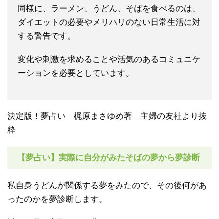
同様に、ラーメン、うどん、そばを食べるのは、
ダイエットの必要やメリハリのない日常生活に対
する警告です。
変化や刺激を求めることや活気のあるコミュニケ
ーションを必要としています。
決定版！夢占い 梶原まさゆめ著 主婦の友社より抜
粋
【夢占い】実際に自分がみたそばの夢から夢診断
私自身うどんが関係する夢をみたので、その後何があ
ったのかを夢診断します。