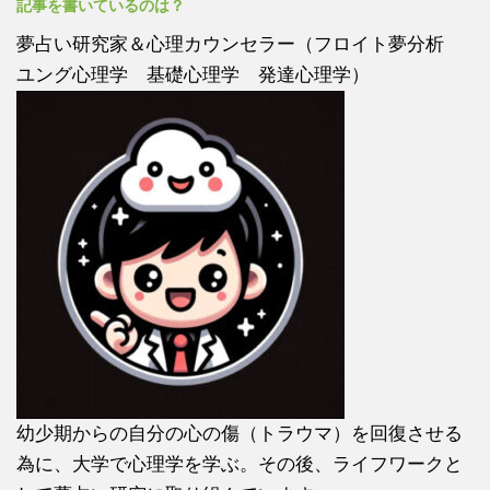
記事を書いているのは？
夢占い研究家＆心理カウンセラー（フロイト夢分析
ユング心理学 基礎心理学 発達心理学）
幼少期からの自分の心の傷（トラウマ）を回復させる
為に、大学で心理学を学ぶ。その後、ライフワークと