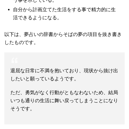
う事を示している。
自分から計画立てた生活をする事で精力的に生
活できるようになる。
以下は、夢占いの辞書からそばの夢の項目を抜き書き
したものです。
退屈な日常に不満を抱いており、現状から抜け出
したいと願っているようです。
ただ、勇気がなく行動がともなわないため、結局
いつも通りの生活に舞い戻ってしまうことになり
そうです。