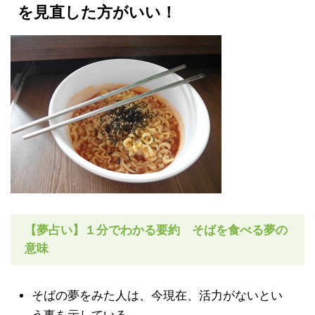
を見直した方がいい！
【夢占い】１分でわかる要約 そばを食べる夢の
意味
そばの夢をみた人は、今現在、活力がないとい