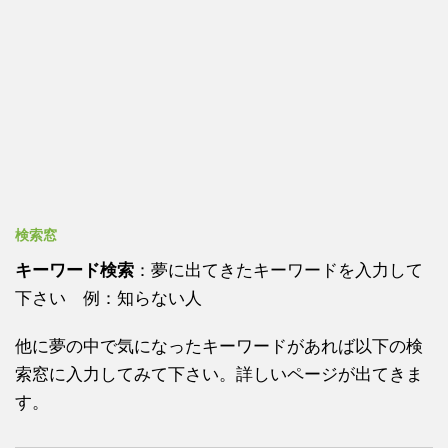
検索窓
キーワード検索
：夢に出てきたキーワードを入力して
下さい 例：知らない人
他に夢の中で気になったキーワードがあれば以下の検
索窓に入力してみて下さい。詳しいページが出てきま
す。