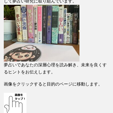
して夢占い研究に取り組んでいます。
夢占いであなたの深層心理を読み解き、未来を良くす
るヒントをお伝えします。
画像をクリックすると目的のページに移動します。