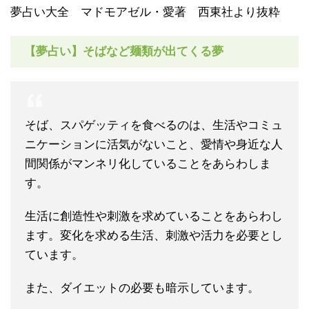
夢占い大全 マドモアゼル・愛著 西東社より抜粋
【夢占い】そばなど麺類が出てくる夢
そば、スパゲッティを食べるのは、生活やコミュ
ニケーションに活気がないこと、愛情や身近な人
間関係がマンネリ化していることをあらわしま
す。
生活に創造性や刺激を求めていることをあらわし
ます。変化を求める生活、刺激や活力を必要とし
ています。
また、ダイエットの必要も暗示しています。